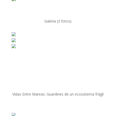
Galería (3 fotos)
Vidas Entre Mareas: Guardines de un ecosistema frágil