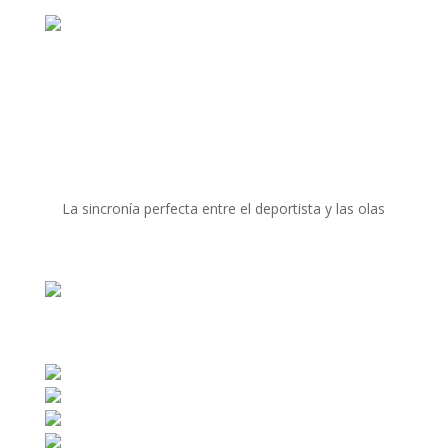
La sincronía perfecta entre el deportista y las olas