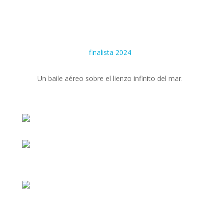
finalista 2024
Un baile aéreo sobre el lienzo infinito del mar.