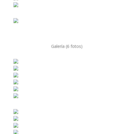
Galería (6 fotos)