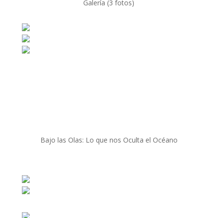
Galería (3 fotos)
Bajo las Olas: Lo que nos Oculta el Océano