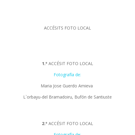
ACCÉSITS FOTO LOCAL
1.º
ACCÉSIT FOTO LOCAL
Fotografía de:
Maria Jose Guerdo Amieva
L`orbayu-del Bramadoiru, Bufón de Santiuste
2.º
ACCÉSIT FOTO LOCAL
Fotografía de: