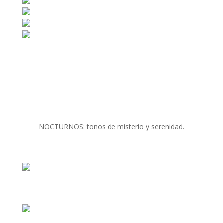
NOCTURNOS: tonos de misterio y serenidad.