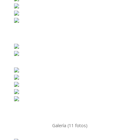
Galería (11 fotos)