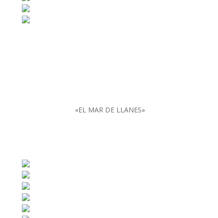
«EL MAR DE LLANES»