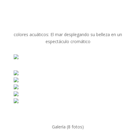
colores acuáticos: El mar desplegando su belleza en un
espectáculo cromático
Galería (8 fotos)