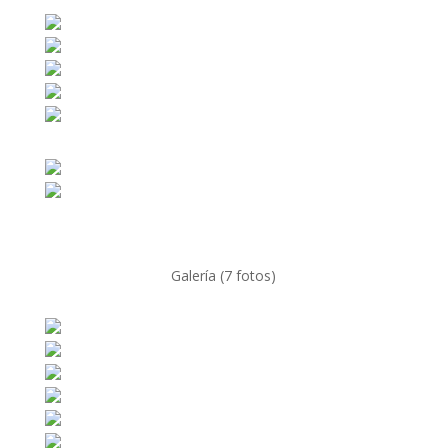
Galería (7 fotos)