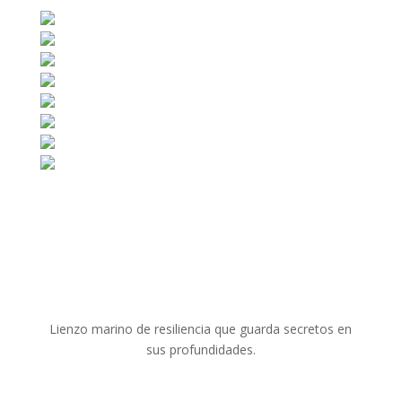
Lienzo marino de resiliencia que guarda secretos en
sus profundidades.