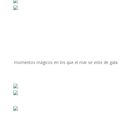
momentos mágicos en los que el mar se viste de gala