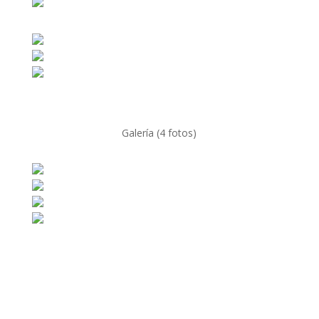
Galería (4 fotos)