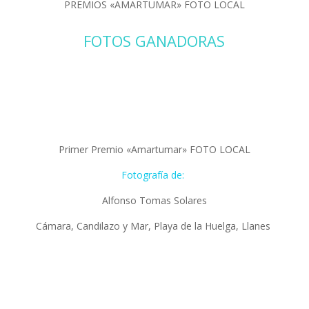
PREMIOS «AMARTUMAR» FOTO LOCAL
FOTOS GANADORAS
Primer Premio «Amartumar» FOTO LOCAL
Fotografía de:
Alfonso Tomas Solares
Cámara, Candilazo y Mar, Playa de la Huelga, Llanes