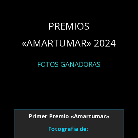
PREMIOS
«AMARTUMAR» 2024
FOTOS GANADORAS
Primer Premio «Amartumar»
Fotografía de: