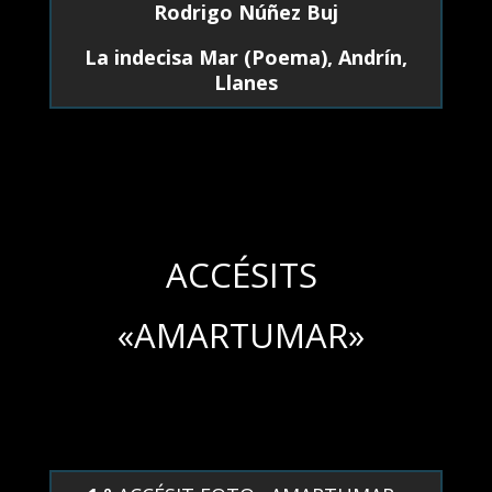
Rodrigo Núñez Buj
La indecisa Mar (Poema), Andrín,
Llanes
ACCÉSITS
«AMARTUMAR»