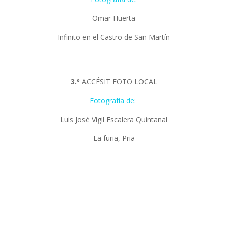
Omar Huerta
Infinito en el Castro de San Martín
3.º
ACCÉSIT FOTO LOCAL
Fotografía de:
Luis José Vigil Escalera Quintanal
La furia, Pria