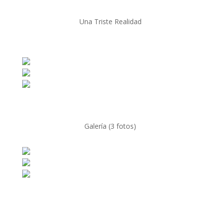
Una Triste Realidad
Galería (3 fotos)