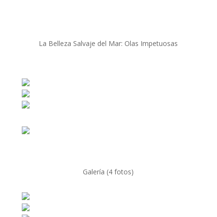
La Belleza Salvaje del Mar: Olas Impetuosas
Galería (4 fotos)