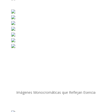
Imágenes Monocromáticas que Reflejan Esencia