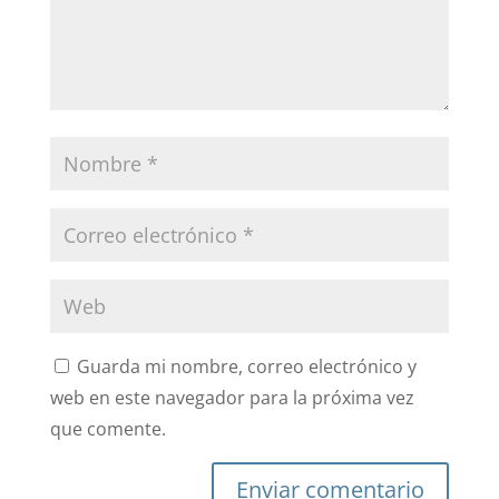
Guarda mi nombre, correo electrónico y
web en este navegador para la próxima vez
que comente.