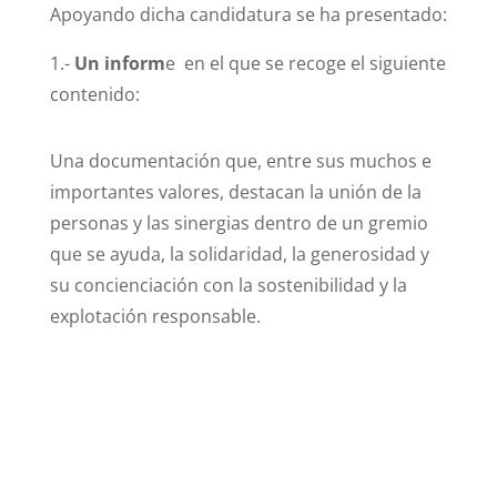
Apoyando dicha candidatura se ha presentado:
1.-
Un inform
e en el que se recoge el siguiente
contenido:
Una documentación que, entre sus muchos e
importantes valores, destacan la unión de la
personas y las sinergias dentro de un gremio
que se ayuda, la solidaridad, la generosidad y
su concienciación con la sostenibilidad y la
explotación responsable.