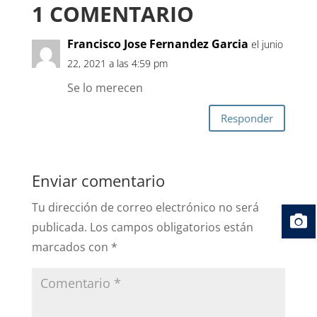
1 COMENTARIO
Francisco Jose Fernandez Garcia
el junio
22, 2021 a las 4:59 pm
Se lo merecen
Responder
Enviar comentario
Tu dirección de correo electrónico no será
publicada.
Los campos obligatorios están
marcados con
*