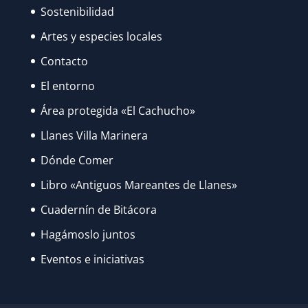
Sostenibilidad
Artes y especies locales
Contacto
El entorno
Área protegida «El Cachucho»
Llanes Villa Marinera
Dónde Comer
Libro «Antiguos Mareantes de Llanes»
Cuadernín de Bitácora
Hagámoslo juntos
Eventos e iniciativas