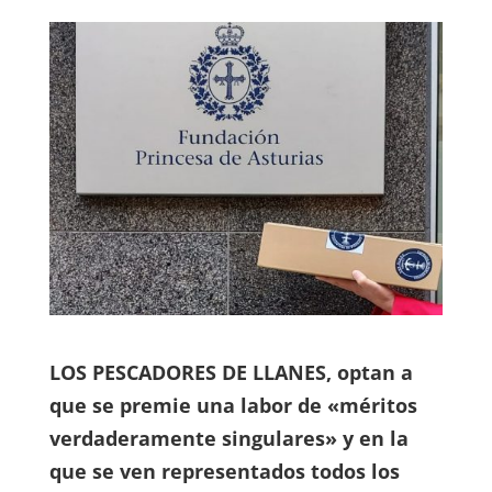
LOS PESCADORES DE LLANES, optan a
que se premie una labor de «méritos
verdaderamente singulares» y en la
que se ven representados todos los