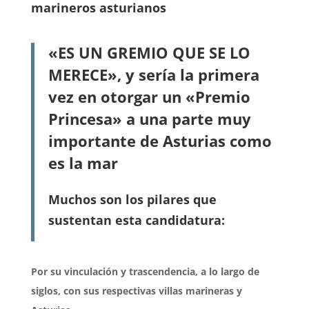
marineros asturianos
«ES UN GREMIO QUE SE LO
MERECE», y sería la primera
vez en otorgar
un «Premio
Princesa» a una parte muy
importante de Asturias como
es la mar
Muchos son los pilares que
sustentan esta candidatura:
Por su vinculación y trascendencia, a lo largo de
siglos, con sus respectivas villas marineras y