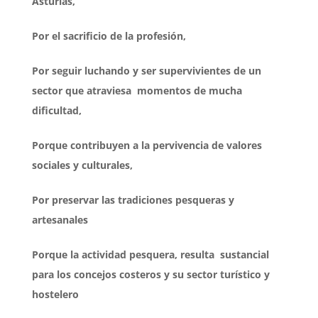
Asturias,
Por el sacrificio de la profesión,
Por seguir luchando y ser supervivientes de un
sector que atraviesa momentos de mucha
dificultad,
Porque contribuyen a la pervivencia de valores
sociales y culturales,
Por preservar las tradiciones pesqueras y
artesanales
Porque la actividad pesquera, resulta sustancial
para los concejos costeros y su sector turístico y
hostelero