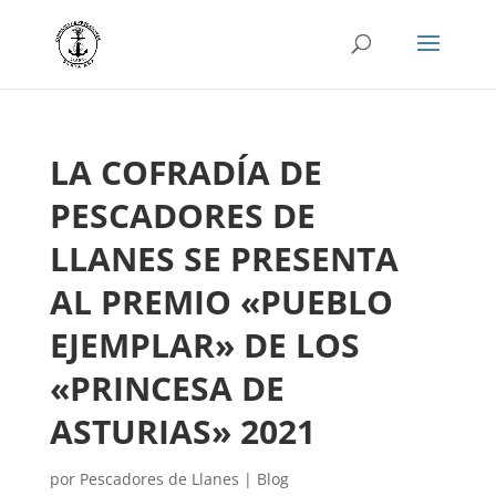
LA COFRADÍA DE
PESCADORES DE
LLANES SE PRESENTA
AL PREMIO «PUEBLO
EJEMPLAR» DE LOS
«PRINCESA DE
ASTURIAS» 2021
por
Pescadores de Llanes
|
Blog