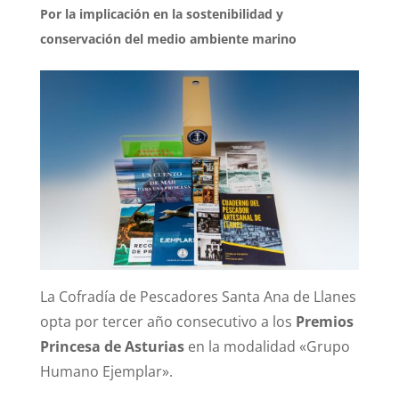
Por la implicación en la sostenibilidad y
conservación del medio ambiente marino
La Cofradía de Pescadores Santa Ana de Llanes
opta por tercer año consecutivo a los
Premios
Prin
cesa de Asturias
en la modalidad «Grupo
Humano Ejemplar».