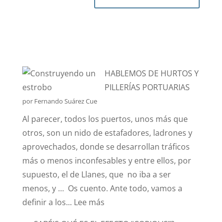
HABLEMOS DE HURTOS Y
PILLERÍAS PORTUARIAS
por Fernando Suárez Cue
Al parecer, todos los puertos, unos más que
otros, son un nido de estafadores, ladrones y
aprovechados, donde se desarrollan tráficos
más o menos inconfesables y entre ellos, por
supuesto, el de Llanes, que no iba a ser
menos, y … Os cuento. Ante todo, vamos a
:
definir a los...
Lee más
HABLEMOS