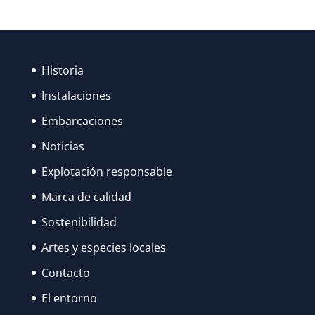
Historia
Instalaciones
Embarcaciones
Noticias
Explotación responsable
Marca de calidad
Sostenibilidad
Artes y especies locales
Contacto
El entorno