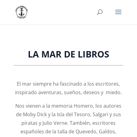
LA MAR DE LIBROS
El mar siempre ha fascinado a los escritores,
inspirado aventuras, sueños, deseos y miedo.
Nos vienen a la memoria Homero, los autores
de Moby Dick y la Isla del Tesoro, Salgari y sus
piratas y Julio Verne. También, escritores
españoles de la talla de Quevedo, Galdos,