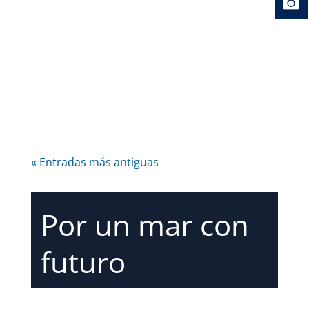
« Entradas más antiguas
Por un mar con
futuro