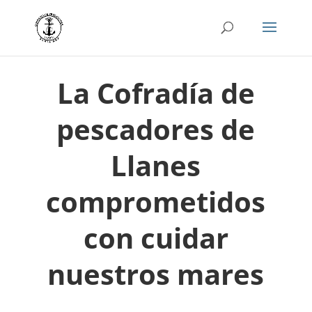
La Cofradía de
pescadores de
Llanes
comprometidos
con cuidar
nuestros mares