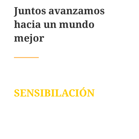
Juntos avanzamos
hacia un mundo
mejor
SENSIBILACIÓN