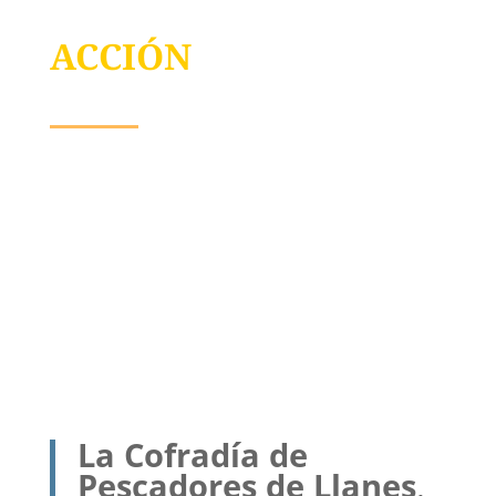
ACCIÓN
La Cofradía de
Pescadores de Llanes
,