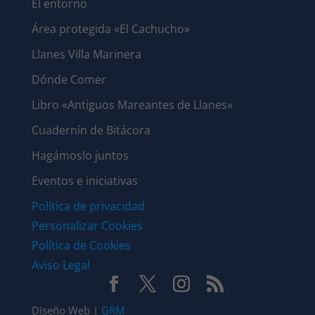
El entorno
Área protegida «El Cachucho»
Llanes Villa Marinera
Dónde Comer
Libro «Antiguos Mareantes de Llanes»
Cuadernín de Bitácora
Hagámoslo juntos
Eventos e iniciativas
Política de privacidad
Personalizar Cookies
Política de Cookies
Aviso Legal
Diseño Web |
GRM