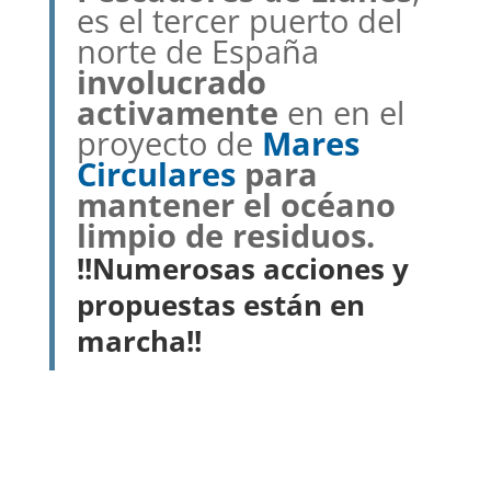
es el tercer puerto del
norte de España
involucrado
activamente
en en el
proyecto de
Mares
Circulares
para
mantener el océano
limpio de residuos.
!!Numerosas acciones y
propuestas están en
marcha!!