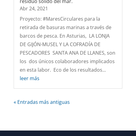
residuo sólido del mar.
Abr 24, 2021
Proyecto: #MaresCirculares para la
retirada de basuras marinas a través de
barcos de pesca. En Asturias, LA LONJA
DE GIJÓN-MUSEL Y LA COFRADÍA DE
PESCADORES SANTA ANA DE LLANES, son
los dos únicos colaboradores implicados
en esta labor. Eco de los resultados...
leer más
« Entradas más antiguas