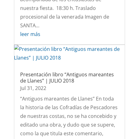
nuestra fiesta. 18:30 h. Traslado
procesional de la venerada Imagen de
SANTA...
leer más
Presentación libro “Antiguos mareantes
de Llanes” | JULIO 2018
Jul 31, 2022
“Antiguos mareantes de Llanes” En toda
la historia de las Cofradías de Pescadores
de nuestras costas, no se ha concebido y
editado una obra, y dudo que se supere,
como la que titula este comentario,