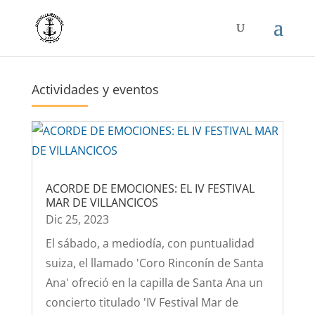
Actividades y eventos
ACORDE DE EMOCIONES: EL IV FESTIVAL
MAR DE VILLANCICOS
Dic 25, 2023
El sábado, a mediodía, con puntualidad
suiza, el llamado 'Coro Rinconín de Santa
Ana' ofreció en la capilla de Santa Ana un
concierto titulado 'IV Festival Mar de