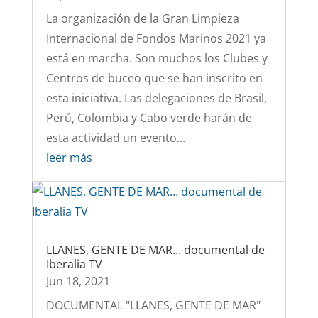
La organización de la Gran Limpieza
Internacional de Fondos Marinos 2021 ya
está en marcha. Son muchos los Clubes y
Centros de buceo que se han inscrito en
esta iniciativa. Las delegaciones de Brasil,
Perú, Colombia y Cabo verde harán de
esta actividad un evento...
leer más
LLANES, GENTE DE MAR… documental de
Iberalia TV
Jun 18, 2021
DOCUMENTAL "LLANES, GENTE DE MAR"