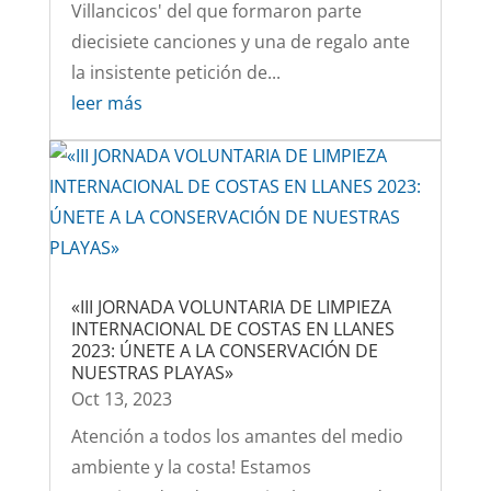
Villancicos' del que formaron parte
diecisiete canciones y una de regalo ante
la insistente petición de...
leer más
«III JORNADA VOLUNTARIA DE LIMPIEZA
INTERNACIONAL DE COSTAS EN LLANES
2023: ÚNETE A LA CONSERVACIÓN DE
NUESTRAS PLAYAS»
Oct 13, 2023
Atención a todos los amantes del medio
ambiente y la costa! Estamos