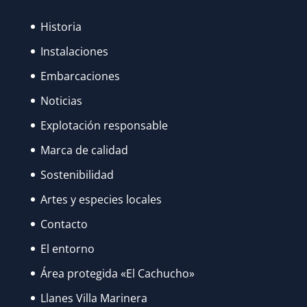
Historia
Instalaciones
Embarcaciones
Noticias
Explotación responsable
Marca de calidad
Sostenibilidad
Artes y especies locales
Contacto
El entorno
Área protegida «El Cachucho»
Llanes Villa Marinera