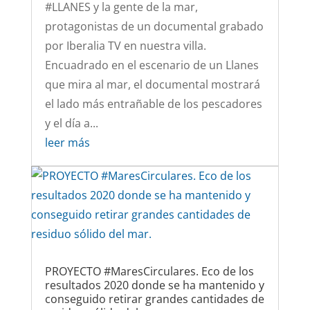
#LLANES y la gente de la mar,
protagonistas de un documental grabado
por Iberalia TV en nuestra villa.
Encuadrado en el escenario de un Llanes
que mira al mar, el documental mostrará
el lado más entrañable de los pescadores
y el día a...
leer más
PROYECTO #MaresCirculares. Eco de los
resultados 2020 donde se ha mantenido y
conseguido retirar grandes cantidades de