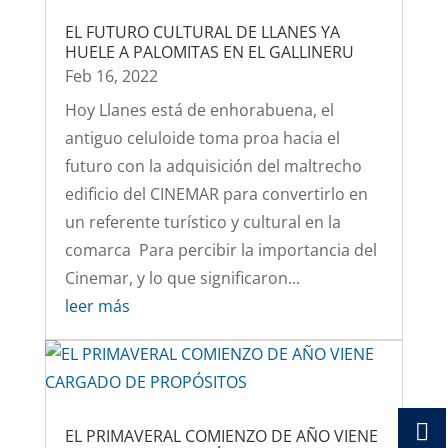
EL FUTURO CULTURAL DE LLANES YA
HUELE A PALOMITAS EN EL GALLINERU
Feb 16, 2022
Hoy Llanes está de enhorabuena, el
antiguo celuloide toma proa hacia el
futuro con la adquisición del maltrecho
edificio del CINEMAR para convertirlo en
un referente turístico y cultural en la
comarca Para percibir la importancia del
Cinemar, y lo que significaron...
leer más
EL PRIMAVERAL COMIENZO DE AÑO VIENE