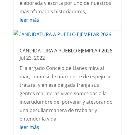
elaborada y escrita por uno de nuestros
más afamados historiadores,...
leer más
CANDIDATURA A PUEBLO EJEMPLAR 2026
Jul 23, 2022
El alargado Concejo de Llanes mira al
mar, como si de una suerte de espejo se
tratara, y en esa delgada franja sus
gentes marineras viven sometidas a la
incertidumbre del porvenir y atesorando
una peculiar manera de trabajar y
entender la vida.
leer más