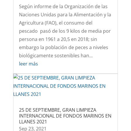
Según informe de la Organización de las
Naciones Unidas para la Alimentación y la
Agricultura (FAO), el consumo del
pescado pasó de los 9 kilos de media por
persona en 1961 a 20,5 en 2018; sin
embargo la población de peces a niveles
biológicamente sostenibles han...
leer más
25 DE SEPTIEMBRE, GRAN LIMPIEZA
INTERNACIONAL DE FONDOS MARINOS EN
LLANES 2021
Sep 23, 2021