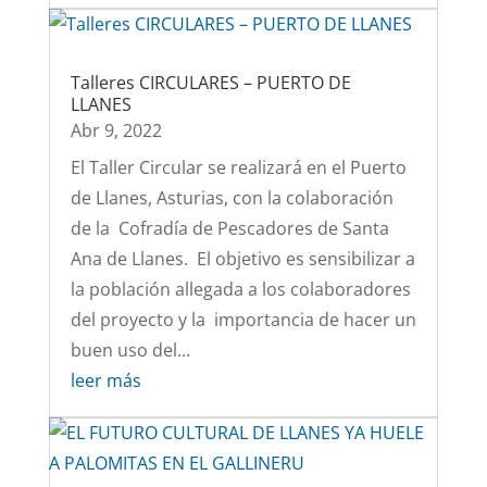
Talleres CIRCULARES – PUERTO DE
LLANES
Abr 9, 2022
El Taller Circular se realizará en el Puerto
de Llanes, Asturias, con la colaboración
de la Cofradía de Pescadores de Santa
Ana de Llanes. El objetivo es sensibilizar a
la población allegada a los colaboradores
del proyecto y la importancia de hacer un
buen uso del...
leer más