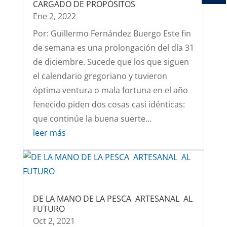
CARGADO DE PROPÓSITOS
Ene 2, 2022
Por: Guillermo Fernández Buergo Este fin
de semana es una prolongación del día 31
de diciembre. Sucede que los que siguen
el calendario gregoriano y tuvieron
óptima ventura o mala fortuna en el año
fenecido piden dos cosas casi idénticas:
que continúe la buena suerte...
leer más
DE LA MANO DE LA PESCA ARTESANAL AL
FUTURO
Oct 2, 2021