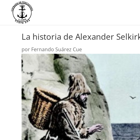
La historia de Alexander Selkir
por
Fernando Suárez Cue