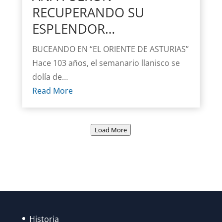
RECUPERANDO SU
ESPLENDOR…
BUCEANDO EN “EL ORIENTE DE ASTURIAS”
Hace 103 años, el semanario llanisco se
dolía de…
Read More
Load More
Historia