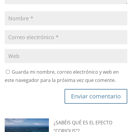
Guarda mi nombre, correo electrónico y web en
este navegador para la próxima vez que comente.
Enviar comentario
¿SABÉIS QUÉ ES EL EFECTO
“CORIOLIS”?