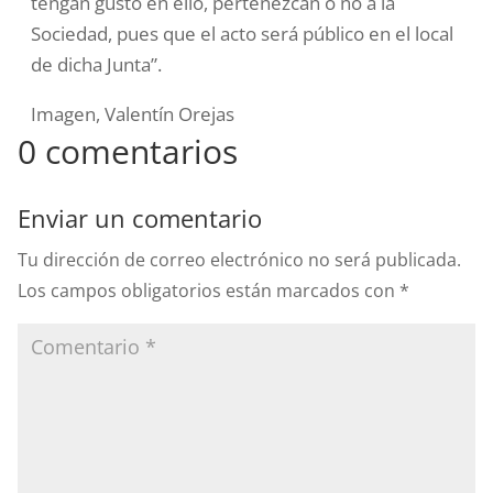
tengan gusto en ello, pertenezcan o no a la
Sociedad, pues que el acto será público en el local
de dicha Junta”.
Imagen, Valentín Orejas
0 comentarios
Enviar un comentario
Tu dirección de correo electrónico no será publicada.
Los campos obligatorios están marcados con
*