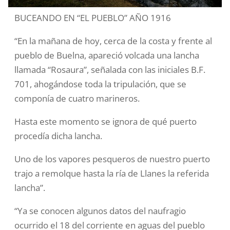
BUCEANDO EN “EL PUEBLO”
AÑO 1916
“En la mañana de hoy, cerca de la costa y frente al
pueblo de Buelna, apareció volcada una lancha
llamada “Rosaura”, señalada con las iniciales B.F.
701, ahogándose toda la tripulación, que se
componía de cuatro marineros.
Hasta este momento se ignora de qué puerto
procedía dicha lancha.
Uno de los vapores pesqueros de nuestro puerto
trajo a remolque hasta la ría de Llanes la referida
lancha”.
“Ya se conocen algunos datos del naufragio
ocurrido el 18 del corriente en aguas del pueblo