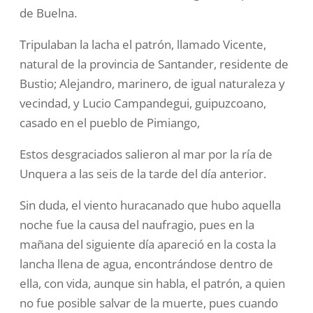
de Buelna.
Tripulaban la lacha el patrón, llamado Vicente,
natural de la provincia de Santander, residente de
Bustio; Alejandro, marinero, de igual naturaleza y
vecindad, y Lucio Campandegui, guipuzcoano,
casado en el pueblo de Pimiango,
Estos desgraciados salieron al mar por la ría de
Unquera a las seis de la tarde del día anterior.
Sin duda, el viento huracanado que hubo aquella
noche fue la causa del naufragio, pues en la
mañana del siguiente día apareció en la costa la
lancha llena de agua, encontrándose dentro de
ella, con vida, aunque sin habla, el patrón, a quien
no fue posible salvar de la muerte, pues cuando