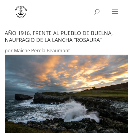
AÑO 1916, FRENTE AL PUEBLO DE BUELNA,
NAUFRAGIO DE LA LANCHA “ROSAURA”
por
Maiche Perela Beaumont