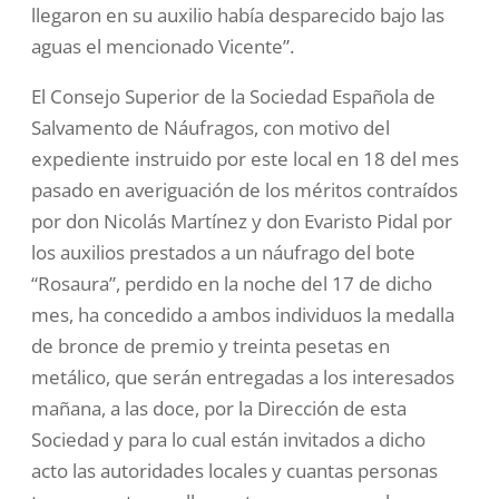
llegaron en su auxilio había desparecido bajo las
aguas el mencionado Vicente”.
El Consejo Superior de la Sociedad Española de
Salvamento de Náufragos, con motivo del
expediente instruido por este local en 18 del mes
pasado en averiguación de los méritos contraídos
por don Nicolás Martínez y don Evaristo Pidal por
los auxilios prestados a un náufrago del bote
“Rosaura”, perdido en la noche del 17 de dicho
mes, ha concedido a ambos individuos la medalla
de bronce de premio y treinta pesetas en
metálico, que serán entregadas a los interesados
mañana, a las doce, por la Dirección de esta
Sociedad y para lo cual están invitados a dicho
acto las autoridades locales y cuantas personas