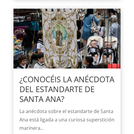
¿CONOCÉIS LA ANÉCDOTA
DEL ESTANDARTE DE
SANTA ANA?
La anécdota sobre el estandarte de Santa
Ana está ligada a una curiosa superstición
marinera…