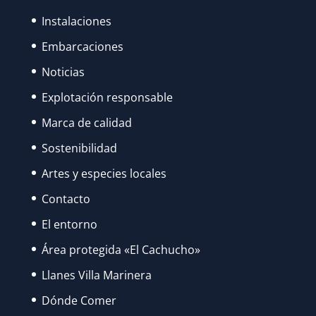
Instalaciones
Embarcaciones
Noticias
Explotación responsable
Marca de calidad
Sostenibilidad
Artes y especies locales
Contacto
El entorno
Área protegida «El Cachucho»
Llanes Villa Marinera
Dónde Comer