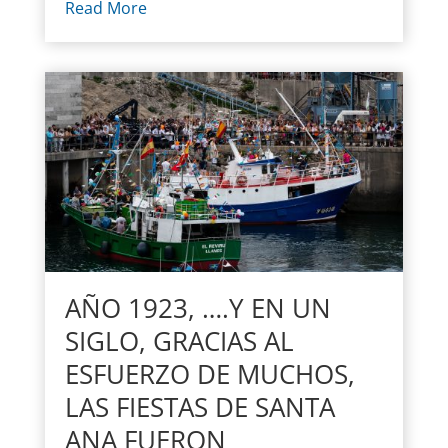
Read More
AÑO 1923, ….Y EN UN
SIGLO, GRACIAS AL
ESFUERZO DE MUCHOS,
LAS FIESTAS DE SANTA
ANA FUERON