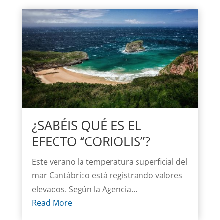
¿SABÉIS QUÉ ES EL
EFECTO “CORIOLIS”?
Este verano la temperatura superficial del
mar Cantábrico está registrando valores
elevados. Según la Agencia…
Read More