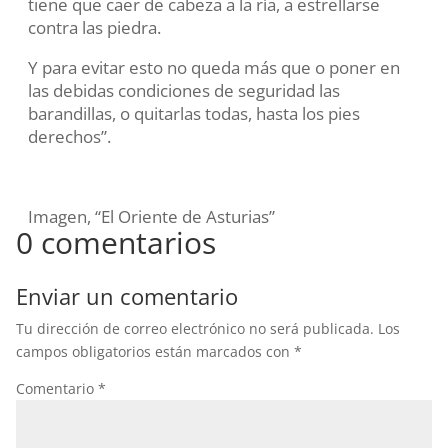
tiene que caer de cabeza a la ría, a estrellarse
contra las piedra.
Y para evitar esto no queda más que o poner en
las debidas condiciones de seguridad las
barandillas, o quitarlas todas, hasta los pies
derechos”.
Imagen, “El Oriente de Asturias”
0 comentarios
Enviar un comentario
Tu dirección de correo electrónico no será publicada.
Los
campos obligatorios están marcados con
*
Comentario
*