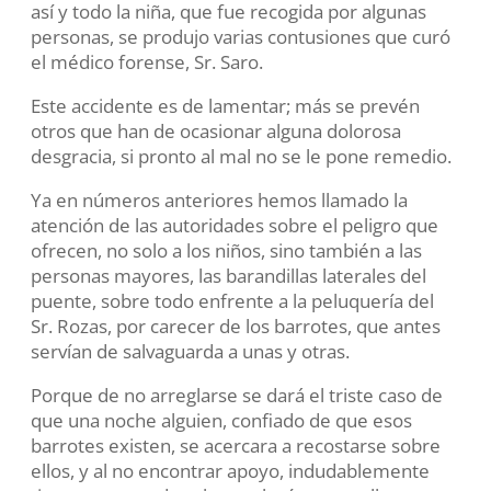
así y todo la niña, que fue recogida por algunas
personas, se produjo varias contusiones que curó
el médico forense, Sr. Saro.
Este accidente es de lamentar; más se prevén
otros que han de ocasionar alguna dolorosa
desgracia, si pronto al mal no se le pone remedio.
Ya en números anteriores hemos llamado la
atención de las autoridades sobre el peligro que
ofrecen, no solo a los niños, sino también a las
personas mayores, las barandillas laterales del
puente, sobre todo enfrente a la peluquería del
Sr. Rozas, por carecer de los barrotes, que antes
servían de salvaguarda a unas y otras.
Porque de no arreglarse se dará el triste caso de
que una noche alguien, confiado de que esos
barrotes existen, se acercara a recostarse sobre
ellos, y al no encontrar apoyo, indudablemente