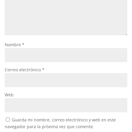
Nombre
*
Correo electrónico
*
Web
Guarda mi nombre, correo electrónico y web en este
navegador para la próxima vez que comente.