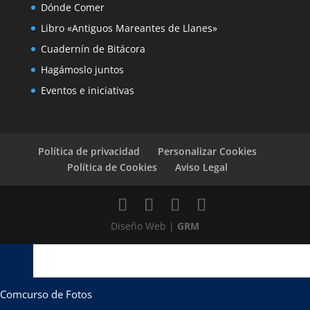
Dónde Comer
Libro «Antiguos Mareantes de Llanes»
Cuadernín de Bitácora
Hagámoslo juntos
Eventos e iniciativas
Política de privacidad
Personalizar Cookies
Política de Cookies
Aviso Legal
Diseño Web |
GRM
Comcurso de Fotos