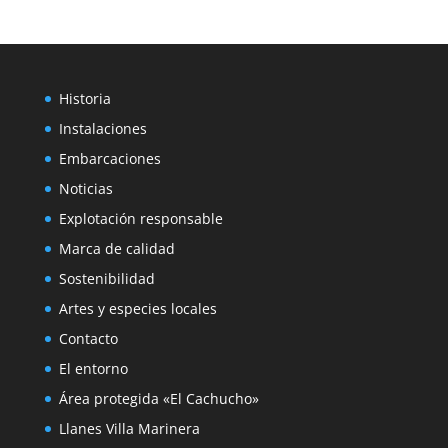
Historia
Instalaciones
Embarcaciones
Noticias
Explotación responsable
Marca de calidad
Sostenibilidad
Artes y especies locales
Contacto
El entorno
Área protegida «El Cachucho»
Llanes Villa Marinera