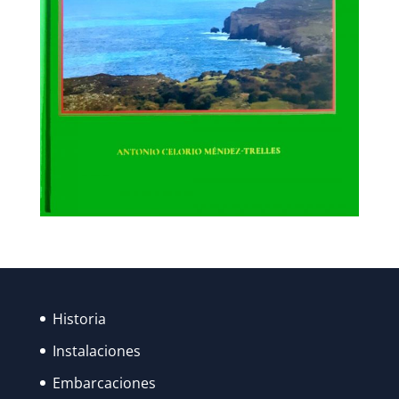
Historia
Instalaciones
Embarcaciones