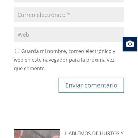
Guarda mi nombre, correo electrónico y
web en este navegador para la próxima vez
que comente.
HABLEMOS DE HURTOS Y