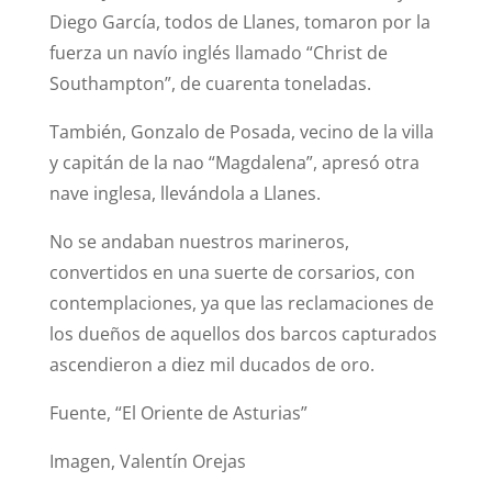
Diego García, todos de Llanes, tomaron por la
fuerza un navío inglés llamado “Christ de
Southampton”, de cuarenta toneladas.
También, Gonzalo de Posada, vecino de la villa
y capitán de la nao “Magdalena”, apresó otra
nave inglesa, llevándola a Llanes.
No se andaban nuestros marineros,
convertidos en una suerte de corsarios, con
contemplaciones, ya que las reclamaciones de
los dueños de aquellos dos barcos capturados
ascendieron a diez mil ducados de oro.
Fuente, “El Oriente de Asturias”
Imagen, Valentín Orejas