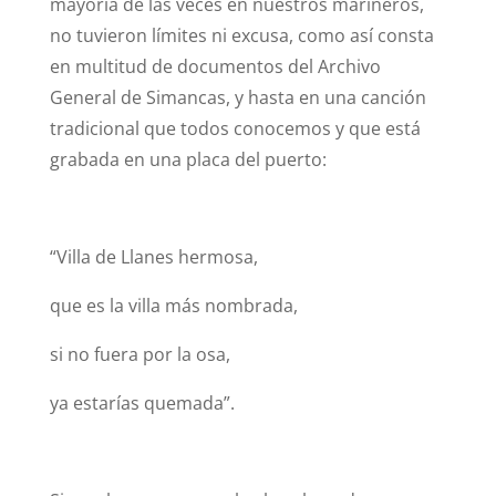
mayoría de las veces en nuestros marineros,
no tuvieron límites ni excusa, como así consta
en multitud de documentos del Archivo
General de Simancas, y hasta en una canción
tradicional que todos conocemos y que está
grabada en una placa del puerto:
“Villa de Llanes hermosa,
que es la villa más nombrada,
si no fuera por la osa,
ya estarías quemada”.