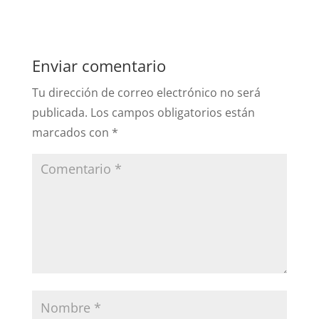
Enviar comentario
Tu dirección de correo electrónico no será
publicada.
Los campos obligatorios están
marcados con
*