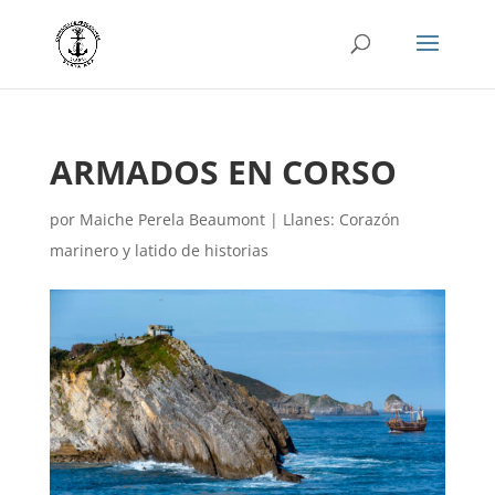
ARMADOS EN CORSO
por
Maiche Perela Beaumont
|
Llanes: Corazón
marinero y latido de historias