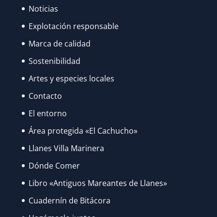
Noticias
Explotación responsable
Marca de calidad
Sostenibilidad
Artes y especies locales
Contacto
El entorno
Área protegida «El Cachucho»
Llanes Villa Marinera
Dónde Comer
Libro «Antiguos Mareantes de Llanes»
Cuadernín de Bitácora