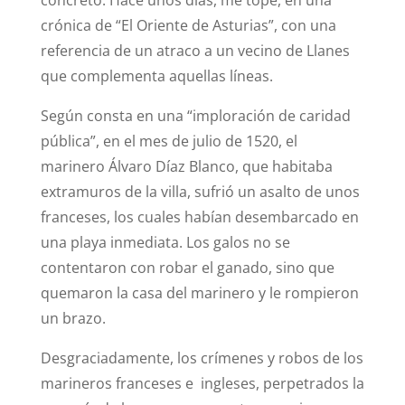
crónica de “El Oriente de Asturias”, con una
referencia de un atraco a un vecino de Llanes
que complementa aquellas líneas.
Según consta en una “imploración de caridad
pública”, en el mes de julio de 1520, el
marinero Álvaro Díaz Blanco, que habitaba
extramuros de la villa, sufrió un asalto de unos
franceses, los cuales habían desembarcado en
una playa inmediata. Los galos no se
contentaron con robar el ganado, sino que
quemaron la casa del marinero y le rompieron
un brazo.
Desgraciadamente, los crímenes y robos de los
marineros franceses e ingleses, perpetrados la