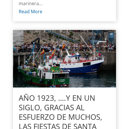
marinera…
Read More
AÑO 1923, ….Y EN UN
SIGLO, GRACIAS AL
ESFUERZO DE MUCHOS,
LAS FIESTAS DE SANTA