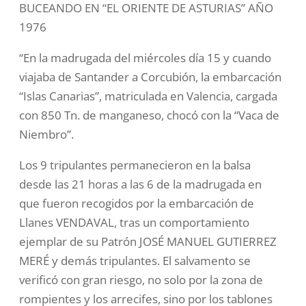
BUCEANDO EN “EL ORIENTE DE ASTURIAS”
AÑO
1976
“En la madrugada del miércoles día 15 y cuando
viajaba de Santander a Corcubión, la embarcación
“Islas Canarias”, matriculada en Valencia, cargada
con 850 Tn. de manganeso, chocó con la “Vaca de
Niembro”.
Los 9 tripulantes permanecieron en la balsa
desde las 21 horas a las 6 de la madrugada en
que fueron recogidos por la embarcación de
Llanes VENDAVAL, tras un comportamiento
ejemplar de su Patrón JOSÉ MANUEL GUTIERREZ
MERÉ y demás tripulantes. El salvamento se
verificó con gran riesgo, no solo por la zona de
rompientes y los arrecifes, sino por los tablones