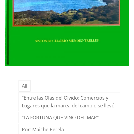
All
"Entre las Olas del Olvido: Comercios y
Lugares que la marea del cambio se llevó"
"LA FORTUNA QUE VINO DEL MAR"
Por: Maiche Perela