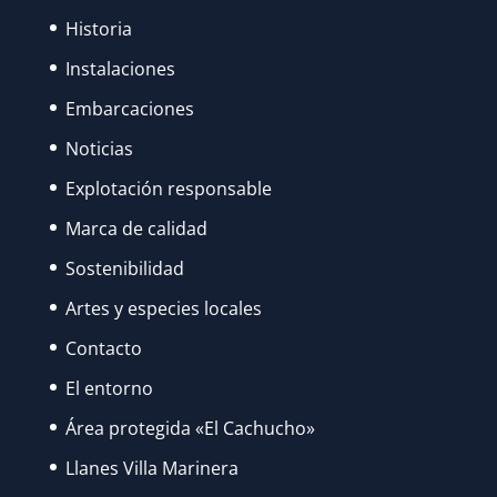
Historia
Instalaciones
Embarcaciones
Noticias
Explotación responsable
Marca de calidad
Sostenibilidad
Artes y especies locales
Contacto
El entorno
Área protegida «El Cachucho»
Llanes Villa Marinera