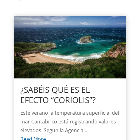
¿SABÉIS QUÉ ES EL
EFECTO “CORIOLIS”?
Este verano la temperatura superficial del
mar Cantábrico está registrando valores
elevados. Según la Agencia…
Read More