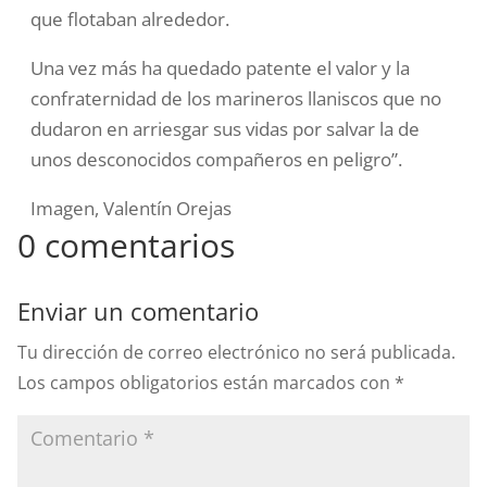
que flotaban alrededor.
Una vez más ha quedado patente el valor y la
confraternidad de los marineros llaniscos que no
dudaron en arriesgar sus vidas por salvar la de
unos desconocidos compañeros en peligro”.
Imagen, Valentín Orejas
0 comentarios
Enviar un comentario
Tu dirección de correo electrónico no será publicada.
Los campos obligatorios están marcados con
*