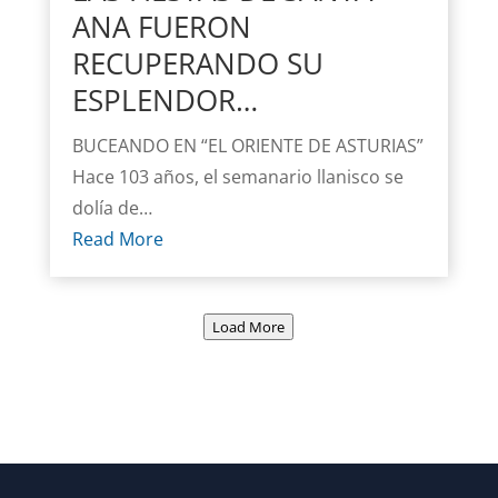
ANA FUERON
RECUPERANDO SU
ESPLENDOR…
BUCEANDO EN “EL ORIENTE DE ASTURIAS”
Hace 103 años, el semanario llanisco se
dolía de…
Read More
Load More