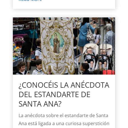
¿CONOCÉIS LA ANÉCDOTA
DEL ESTANDARTE DE
SANTA ANA?
La anécdota sobre el estandarte de Santa
Ana está ligada a una curiosa superstición