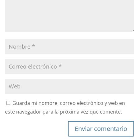
Guarda mi nombre, correo electrónico y web en
este navegador para la próxima vez que comente.
Enviar comentario