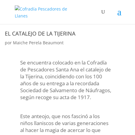
EL CATALEJO DE LA TIJERINA
por
Maiche Perela Beaumont
Se encuentra colocado en la Cofradía
de Pescadores Santa Ana el catalejo de
la Tijerina, coincidiendo con los 100
años de su entrega a la recordada
Sociedad de Salvamento
de Náufragos,
según recoge su acta de 1917.
Este anteojo, que nos fascinó a los
niños llaniscos de varias generaciones
al hacer la magia de acercar lo que