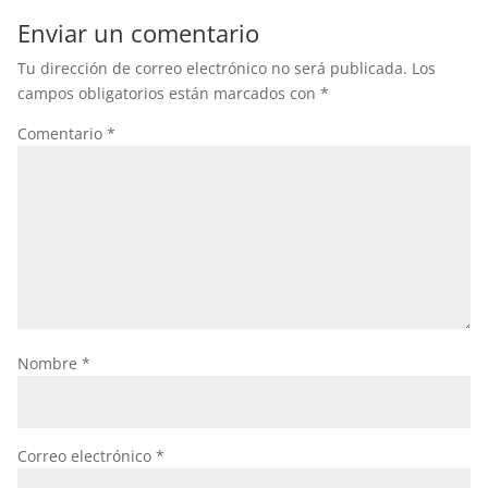
Enviar un comentario
Tu dirección de correo electrónico no será publicada.
Los
campos obligatorios están marcados con
*
Comentario
*
Nombre
*
Correo electrónico
*