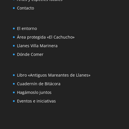
Contacto
El entorno
Área protegida «El Cachucho»
Llanes Villa Marinera
Dónde Comer
Libro «Antiguos Mareantes de Llanes»
Cuadernín de Bitácora
Hagámoslo juntos
Eventos e iniciativas