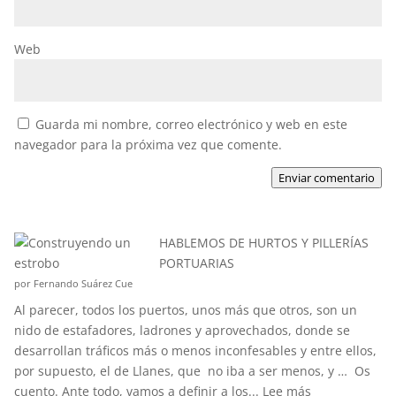
Web
Guarda mi nombre, correo electrónico y web en este
navegador para la próxima vez que comente.
Enviar comentario
HABLEMOS DE HURTOS Y PILLERÍAS
PORTUARIAS
por Fernando Suárez Cue
Al parecer, todos los puertos, unos más que otros, son un
nido de estafadores, ladrones y aprovechados, donde se
desarrollan tráficos más o menos inconfesables y entre ellos,
por supuesto, el de Llanes, que no iba a ser menos, y … Os
:
cuento. Ante todo, vamos a definir a los...
Lee más