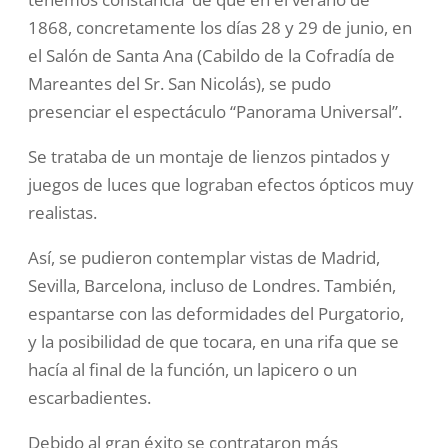
1868, concretamente los días 28 y 29 de junio, en
el Salón de Santa Ana (Cabildo de la Cofradía de
Mareantes del Sr. San Nicolás), se pudo
presenciar el espectáculo “Panorama Universal”.
Se trataba de un montaje de lienzos pintados y
juegos de luces que lograban efectos ópticos muy
realistas.
Así, se pudieron contemplar vistas de Madrid,
Sevilla, Barcelona, incluso de Londres. También,
espantarse con las deformidades del Purgatorio,
y la posibilidad de que tocara, en una rifa que se
hacía al final de la función, un lapicero o un
escarbadientes.
Debido al gran éxito se contrataron más