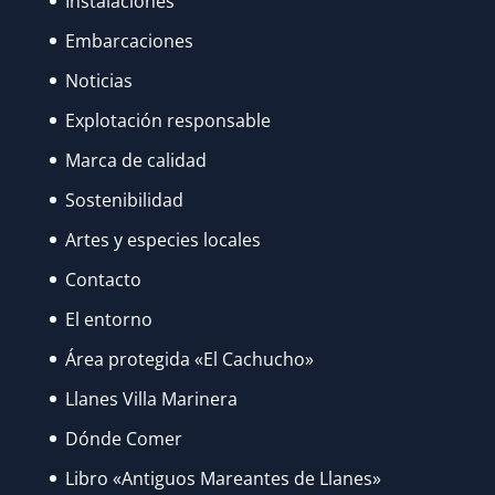
Instalaciones
Embarcaciones
Noticias
Explotación responsable
Marca de calidad
Sostenibilidad
Artes y especies locales
Contacto
El entorno
Área protegida «El Cachucho»
Llanes Villa Marinera
Dónde Comer
Libro «Antiguos Mareantes de Llanes»