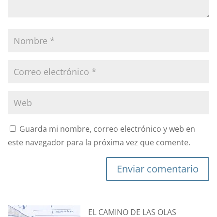
Guarda mi nombre, correo electrónico y web en
este navegador para la próxima vez que comente.
Enviar comentario
EL CAMINO DE LAS OLAS