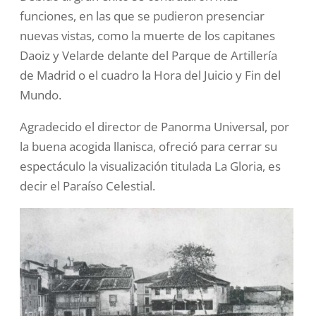
funciones, en las que se pudieron presenciar
nuevas vistas, como la muerte de los capitanes
Daoiz y Velarde delante del Parque de Artillería
de Madrid o el cuadro la Hora del Juicio y Fin del
Mundo.
Agradecido el director de Panorma Universal, por
la buena acogida llanisca, ofreció para cerrar su
espectáculo la visualización titulada La Gloria, es
decir el Paraíso Celestial.