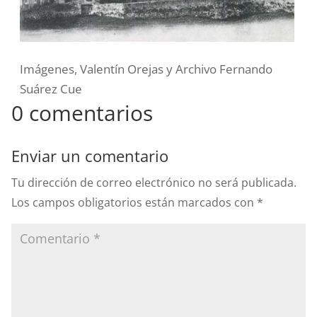
Imágenes, Valentín Orejas y Archivo Fernando
Suárez Cue
0 comentarios
Enviar un comentario
Tu dirección de correo electrónico no será publicada.
Los campos obligatorios están marcados con
*