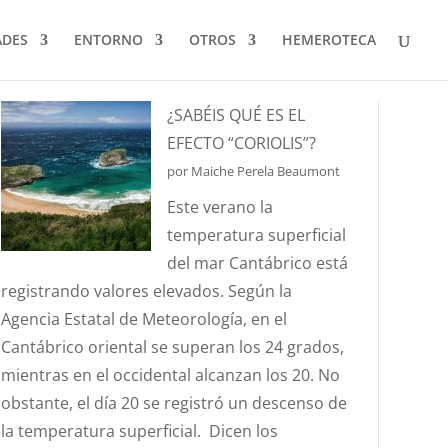
ADES
ENTORNO
OTROS
HEMEROTECA
¿SABÉIS QUÉ ES EL
EFECTO “CORIOLIS”?
por Maiche Perela Beaumont
Este verano la
temperatura superficial
del mar Cantábrico está
registrando valores elevados. Según la
Agencia Estatal de Meteorología, en el
Cantábrico oriental se superan los 24 grados,
mientras en el occidental alcanzan los 20. No
obstante, el día 20 se registró un descenso de
la temperatura superficial. Dicen los