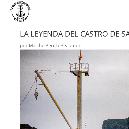
LA LEYENDA DEL CASTRO DE S
por
Maiche Perela Beaumont