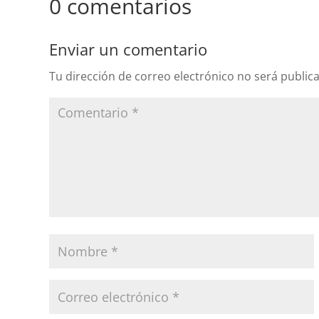
0 comentarios
Enviar un comentario
Tu dirección de correo electrónico no será public