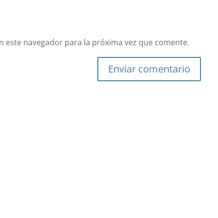
n este navegador para la próxima vez que comente.
Enviar comentario