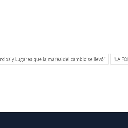
ercios y Lugares que la marea del cambio se llevó"
"LA F