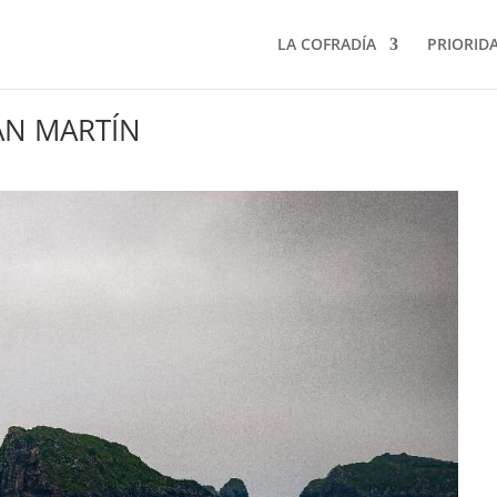
LA COFRADÍA
PRIORID
AN MARTÍN