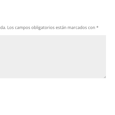
ada.
Los campos obligatorios están marcados con
*