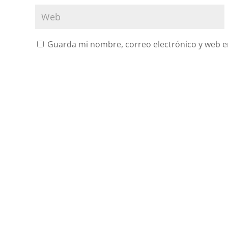
Guarda mi nombre, correo electrónico y web e