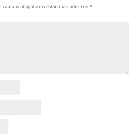
s campos obligatorios están marcados con
*