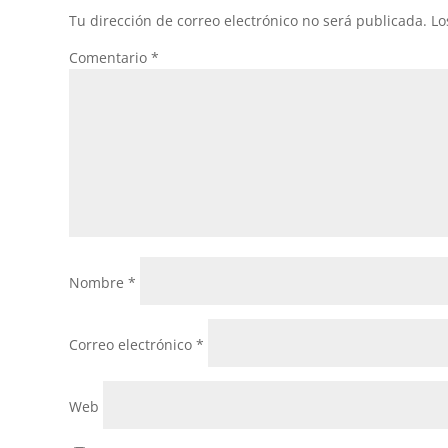
Tu dirección de correo electrónico no será publicada.
Lo
Comentario
*
Nombre
*
Correo electrónico
*
Web