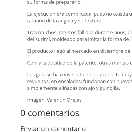
su forma de prepararlo.
La ejecución era complicada, pues no existía
tamaño de la angula y su textura.
Tras muchos intentos fallidos durante años, e
del surimi, moldeado para imitar la forma de l
El producto llegó al mercado en diciembre de 
Con la caducidad de la patente, otras marcas
Las gula se ha convertido en un producto muy 
revueltos, en ensaladas, funcionan con huevos
simplemente aliñadas con ajo y guindilla.
Imagen, Valentín Orejas
0 comentarios
Enviar un comentario