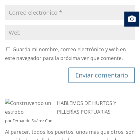
Guarda mi nombre, correo electrónico y web en
este navegador para la próxima vez que comente.
Enviar comentario
HABLEMOS DE HURTOS Y
PILLERÍAS PORTUARIAS
por Fernando Suárez Cue
Al parecer, todos los puertos, unos más que otros, son