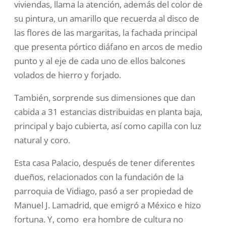
viviendas, llama la atención, además del color de
su pintura, un amarillo que recuerda al disco de
las flores de las margaritas, la fachada principal
que presenta pórtico diáfano en arcos de medio
punto y al eje de cada uno de ellos balcones
volados de hierro y forjado.
También, sorprende sus dimensiones que dan
cabida a 31 estancias distribuidas en planta baja,
principal y bajo cubierta, así como capilla con luz
natural y coro.
Esta casa Palacio, después de tener diferentes
dueños, relacionados con la fundación de la
parroquia de Vidiago, pasó a ser propiedad de
Manuel J. Lamadrid, que emigró a México e hizo
fortuna. Y, como era hombre de cultura no