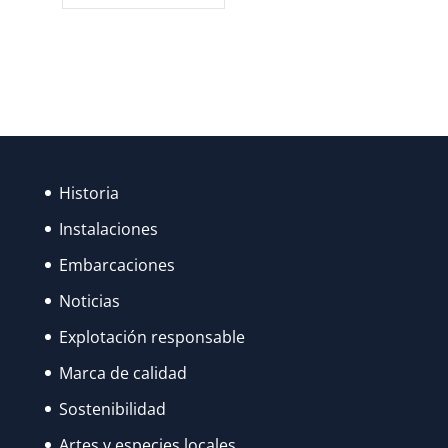
Historia
Instalaciones
Embarcaciones
Noticias
Explotación responsable
Marca de calidad
Sostenibilidad
Artes y especies locales