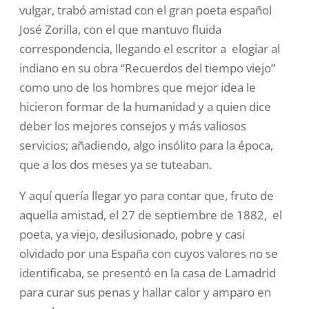
vulgar, trabó amistad con el gran poeta español
José Zorilla, con el que mantuvo fluida
correspondencia, llegando el escritor a elogiar al
indiano en su obra “Recuerdos del tiempo viejo”
como uno de los hombres que mejor idea le
hicieron formar de la humanidad y a quien dice
deber los mejores consejos y más valiosos
servicios; añadiendo, algo insólito para la época,
que a los dos meses ya se tuteaban.
Y aquí quería llegar yo para contar que, fruto de
aquella amistad, el 27 de septiembre de 1882, el
poeta, ya viejo, desilusionado, pobre y casi
olvidado por una España con cuyos valores no se
identificaba, se presentó en la casa de Lamadrid
para curar sus penas y hallar calor y amparo en