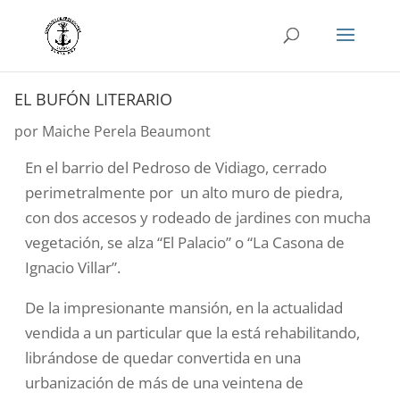
EL BUFÓN LITERARIO
por
Maiche Perela Beaumont
En el barrio del Pedroso de Vidiago, cerrado
perimetralmente por un alto muro de piedra,
con dos accesos y rodeado de jardines con mucha
vegetación, se alza “El Palacio” o “La Casona de
Ignacio Villar”.
De la impresionante mansión, en la actualidad
vendida a un particular que la está rehabilitando,
librándose de quedar convertida en una
urbanización de más de una veintena de