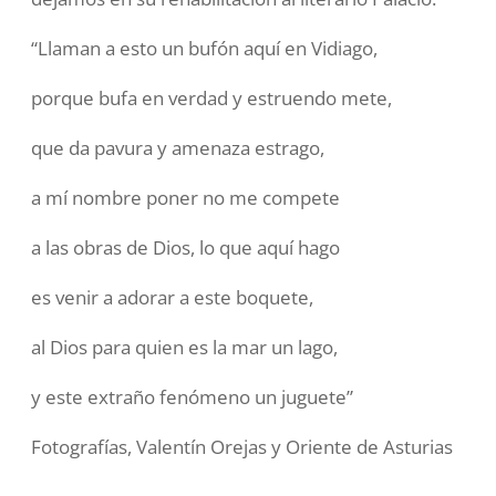
“Llaman a esto un bufón aquí en Vidiago,
porque bufa en verdad y estruendo mete,
que da pavura y amenaza estrago,
a mí nombre poner no me compete
a las obras de Dios, lo que aquí hago
es venir a adorar a este boquete,
al Dios para quien es la mar un lago,
y este extraño fenómeno un juguete”
Fotografías, Valentín Orejas y Oriente de Asturias