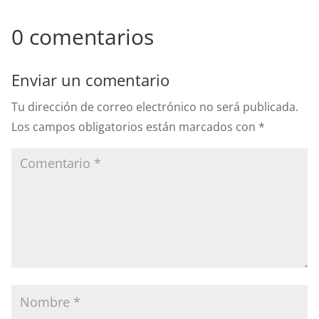
0 comentarios
Enviar un comentario
Tu dirección de correo electrónico no será publicada.
Los campos obligatorios están marcados con
*