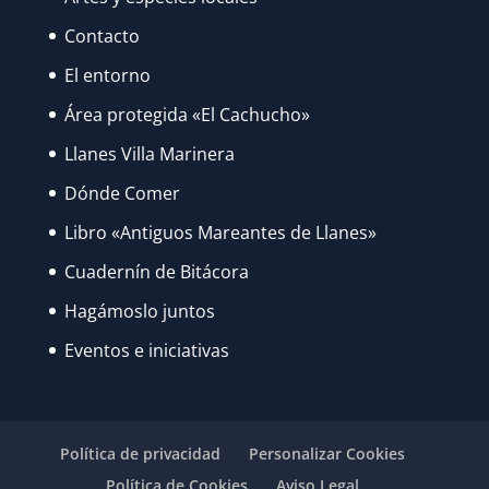
Contacto
El entorno
Área protegida «El Cachucho»
Llanes Villa Marinera
Dónde Comer
Libro «Antiguos Mareantes de Llanes»
Cuadernín de Bitácora
Hagámoslo juntos
Eventos e iniciativas
Política de privacidad
Personalizar Cookies
Política de Cookies
Aviso Legal