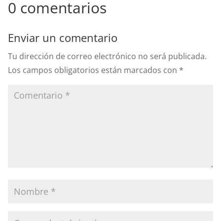
0 comentarios
Enviar un comentario
Tu dirección de correo electrónico no será publicada.
Los campos obligatorios están marcados con
*