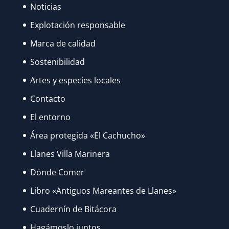
Noticias
Explotación responsable
Marca de calidad
Sostenibilidad
Artes y especies locales
Contacto
El entorno
Área protegida «El Cachucho»
Llanes Villa Marinera
Dónde Comer
Libro «Antiguos Mareantes de Llanes»
Cuadernín de Bitácora
Hagámoslo juntos