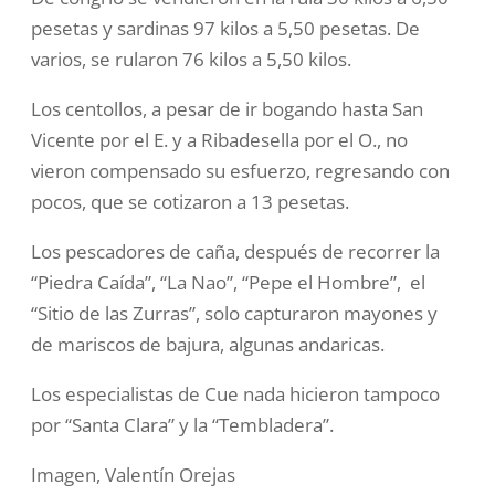
pesetas y sardinas 97 kilos a 5,50 pesetas. De
varios, se rularon 76 kilos a 5,50 kilos.
Los centollos, a pesar de ir bogando hasta San
Vicente por el E. y a Ribadesella por el O., no
vieron compensado su esfuerzo, regresando con
pocos, que se cotizaron a 13 pesetas.
Los pescadores de caña, después de recorrer la
“Piedra Caída”, “La Nao”, “Pepe el Hombre”, el
“Sitio de las Zurras”, solo capturaron mayones y
de mariscos de bajura, algunas andaricas.
Los especialistas de Cue nada hicieron tampoco
por “Santa Clara” y la “Tembladera”.
Imagen, Valentín Orejas