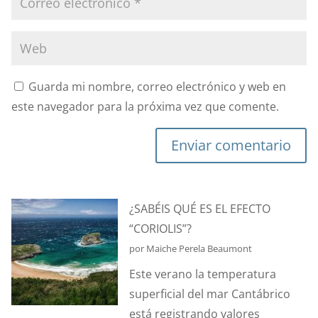
Guarda mi nombre, correo electrónico y web en
este navegador para la próxima vez que comente.
Enviar comentario
¿SABÉIS QUÉ ES EL EFECTO
“CORIOLIS”?
por Maiche Perela Beaumont
Este verano la temperatura
superficial del mar Cantábrico
está registrando valores