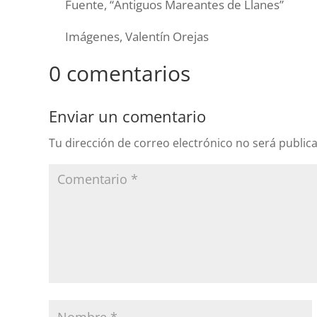
Fuente, “Antiguos Mareantes de Llanes”
Imágenes, Valentín Orejas
0 comentarios
Enviar un comentario
Tu dirección de correo electrónico no será public