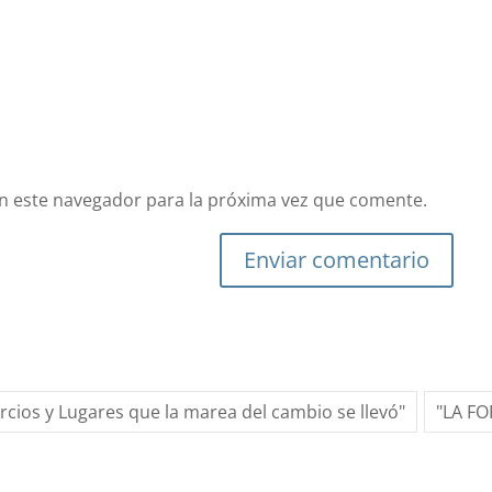
n este navegador para la próxima vez que comente.
Enviar comentario
ercios y Lugares que la marea del cambio se llevó"
"LA F