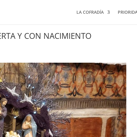
LA COFRADÍA
PRIORID
IERTA Y CON NACIMIENTO