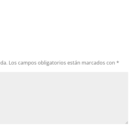
ada.
Los campos obligatorios están marcados con
*