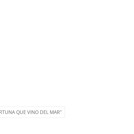
ORTUNA QUE VINO DEL MAR"