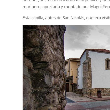
marinero, aportado y montado por Magui Fer
Esta capilla, antes de San Nicolás, que era visi