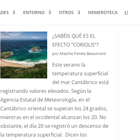
ADES
ENTORNO
OTROS
HEMEROTECA
¿SABÉIS QUÉ ES EL
EFECTO “CORIOLIS”?
por Maiche Perela Beaumont
Este verano la
temperatura superficial
del mar Cantábrico está
registrando valores elevados. Según la
Agencia Estatal de Meteorología, en el
Cantábrico oriental se superan los 24 grados,
mientras en el occidental alcanzan los 20. No
obstante, el día 20 se registró un descenso de
la temperatura superficial. Dicen los