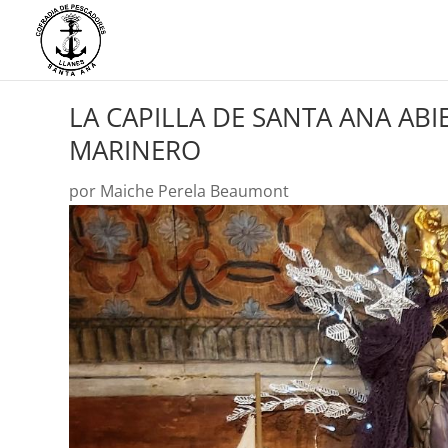
LA CAPILLA DE SANTA ANA AB
MARINERO
por
Maiche Perela Beaumont