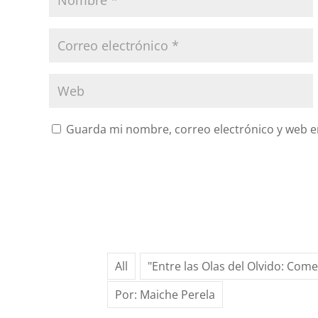
Guarda mi nombre, correo electrónico y web e
All
"Entre las Olas del Olvido: Com
Por: Maiche Perela