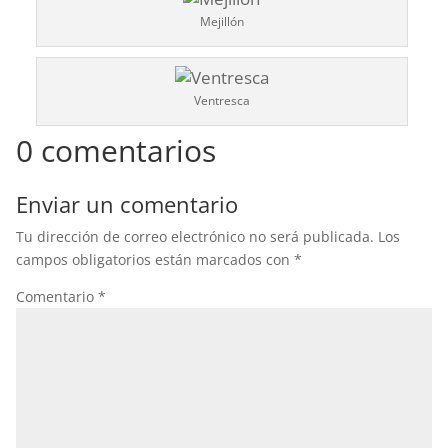
Mejillón
Ventresca
0 comentarios
Enviar un comentario
Tu dirección de correo electrónico no será publicada.
Los
campos obligatorios están marcados con
*
Comentario
*