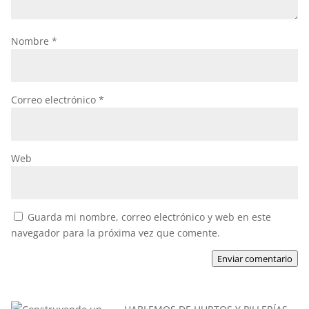
Nombre
*
Correo electrónico
*
Web
Guarda mi nombre, correo electrónico y web en este
navegador para la próxima vez que comente.
Enviar comentario