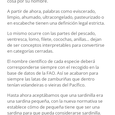
cosa por su nombre.
A partir de ahora, palabras como eviscerado,
limpio, ahumado, ultracongelado, pasteurizado o
en escabeche tienen una definición legal estricta.
Lo mismo ocurre con las partes del pescado,
ventresca, lomo, filete, cocochas, anillas… dejan
de ser conceptos interpretables para convertirse
en categorías cerradas.
El nombre científico de cada especie deberá
corresponderse siempre con el recogido en la
base de datos de la FAO. Así se acabaron para
siempre las latas de zamburiñas que dentro
tenían volandeiras o vieiras del Pacífico.
Hasta ahora aceptábamos que una sardinilla era
una sardina pequeña, con la nueva normativa se
establece cómo de pequeña tiene que ser una
sardina para que pueda considerarse sardinilla.