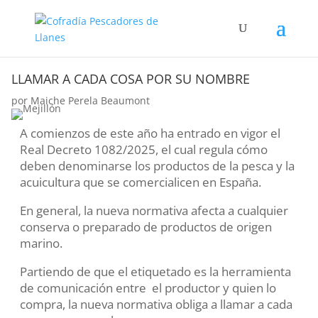
LLAMAR A CADA COSA POR SU NOMBRE
por
Maiche Perela Beaumont
A comienzos de este año ha entrado en vigor el
Real Decreto 1082/2025, el cual regula cómo
deben denominarse los productos de la pesca y la
acuicultura que se comercialicen en España.
En general, la nueva normativa afecta a cualquier
conserva o preparado de productos de origen
marino.
Partiendo de que el etiquetado es la herramienta
de comunicación entre el productor y quien lo
compra, la nueva normativa obliga a llamar a cada