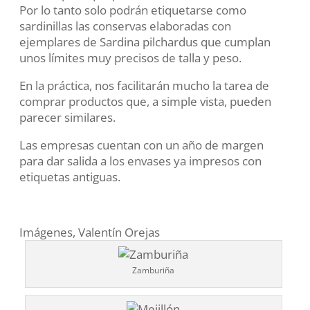
Por lo tanto solo podrán etiquetarse como
sardinillas las conservas elaboradas con
ejemplares de Sardina pilchardus que cumplan
unos límites muy precisos de talla y peso.
En la práctica, nos facilitarán mucho la tarea de
comprar productos que, a simple vista, pueden
parecer similares.
Las empresas cuentan con un año de margen
para dar salida a los envases ya impresos con
etiquetas antiguas.
Imágenes, Valentín Orejas
Zamburiña