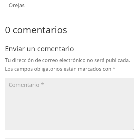
Orejas
0 comentarios
Enviar un comentario
Tu dirección de correo electrónico no será publicada.
Los campos obligatorios están marcados con
*