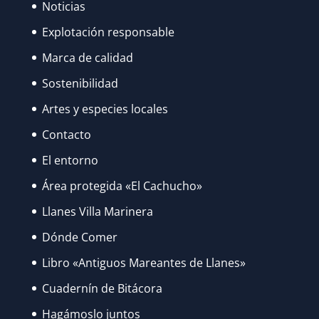
Noticias
Explotación responsable
Marca de calidad
Sostenibilidad
Artes y especies locales
Contacto
El entorno
Área protegida «El Cachucho»
Llanes Villa Marinera
Dónde Comer
Libro «Antiguos Mareantes de Llanes»
Cuadernín de Bitácora
Hagámoslo juntos