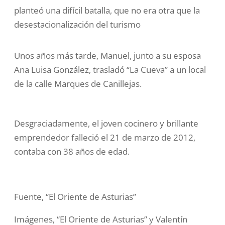
planteó una difícil batalla, que no era otra que la
desestacionalización del turismo
Unos años más tarde, Manuel, junto a su esposa
Ana Luisa González, trasladó “La Cueva” a un local
de la calle Marques de Canillejas.
Desgraciadamente, el joven cocinero y brillante
emprendedor falleció el 21 de marzo de 2012,
contaba con 38 años de edad.
Fuente, “El Oriente de Asturias”
Imágenes, “El Oriente de Asturias” y Valentín