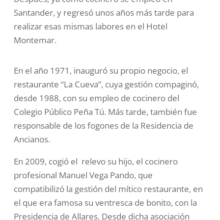
Santander, y regresó unos años más tarde para
realizar esas mismas labores en el Hotel
Montemar.
En el año 1971, inauguró su propio negocio, el
restaurante “La Cueva”, cuya gestión compaginó,
desde 1988, con su empleo de cocinero del
Colegio Público Peña Tú. Más tarde, también fue
responsable de los fogones de la Residencia de
Ancianos.
En 2009, cogió el relevo su hijo, el cocinero
profesional Manuel Vega Pando, que
compatibilizó la gestión del mítico restaurante, en
el que era famosa su ventresca de bonito, con la
Presidencia de Allares. Desde dicha asociación