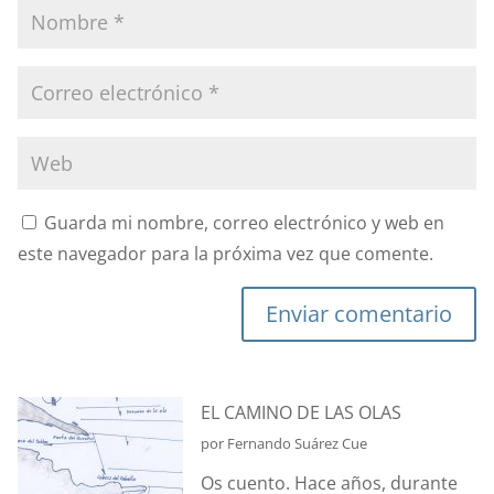
Guarda mi nombre, correo electrónico y web en
este navegador para la próxima vez que comente.
Enviar comentario
EL CAMINO DE LAS OLAS
por Fernando Suárez Cue
Os cuento. Hace años, durante