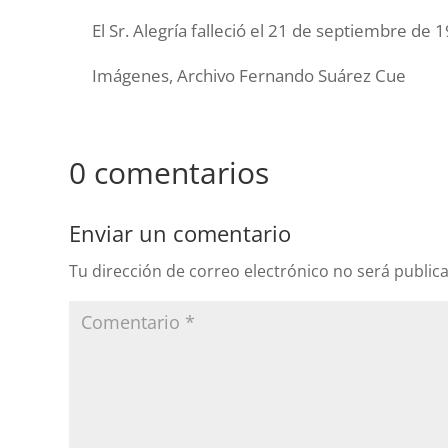
El Sr. Alegría falleció el 21 de septiembre de 
Imágenes, Archivo Fernando Suárez Cue
0 comentarios
Enviar un comentario
Tu dirección de correo electrónico no será public