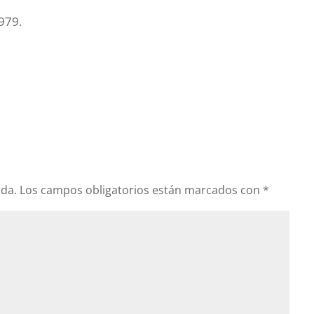
1979.
ada.
Los campos obligatorios están marcados con
*