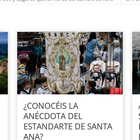
¿CONOCÉIS LA
ANÉCDOTA DEL
ESTANDARTE DE SANTA
ANA?