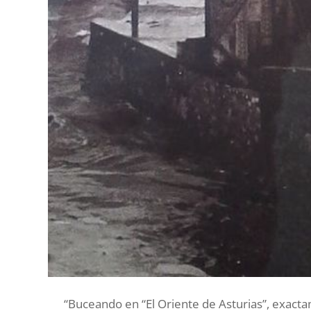
“Buceando en “El Oriente de Asturias”, exact