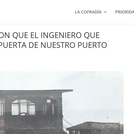
LA COFRADÍA
PRIORID
CON QUE EL INGENIERO QUE
PUERTA DE NUESTRO PUERTO