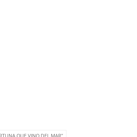
ORTUNA QUE VINO DEL MAR"