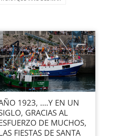
AÑO 1923, ….Y EN UN
SIGLO, GRACIAS AL
ESFUERZO DE MUCHOS,
LAS FIESTAS DE SANTA