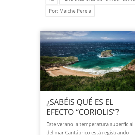
Por: Maiche Perela
¿SABÉIS QUÉ ES EL
EFECTO “CORIOLIS”?
Este verano la temperatura superficial
del mar Cantábrico está registrando