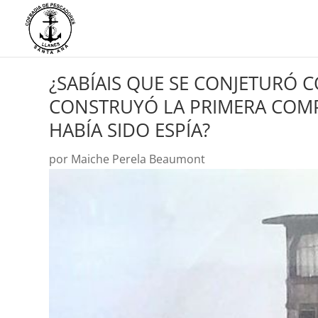
¿SABÍAIS QUE SE CONJETURÓ 
CONSTRUYÓ LA PRIMERA COM
HABÍA SIDO ESPÍA?
por
Maiche Perela Beaumont