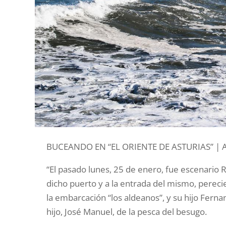
BUCEANDO EN “EL ORIENTE DE ASTURIAS” |
“El pasado lunes, 25 de enero, fue escenario 
dicho puerto y a la entrada del mismo, pereci
la embarcación “los aldeanos”, y su hijo Fern
hijo, José Manuel, de la pesca del besugo.