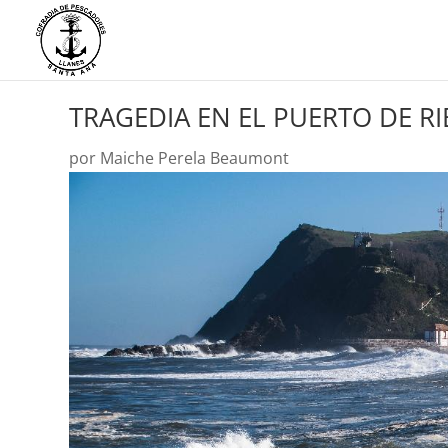
TRAGEDIA EN EL PUERTO DE R
por
Maiche Perela Beaumont