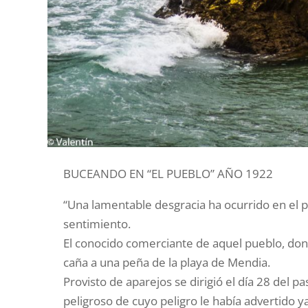
BUCEANDO EN “EL PUEBLO” AÑO 1922
“Una lamentable desgracia ha ocurrido en el p
sentimiento.
El conocido comerciante de aquel pueblo, don 
caña a una peña de la playa de Mendia.
Provisto de aparejos se dirigió el día 28 del 
peligroso de cuyo peligro le había advertido