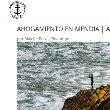
AHOGAMIENTO EN MENDIA | 
por
Maiche Perela Beaumont