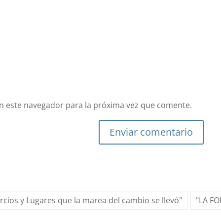
n este navegador para la próxima vez que comente.
Enviar comentario
ercios y Lugares que la marea del cambio se llevó"
"LA F