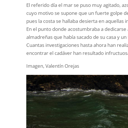
El referido día el mar se puso muy agitado, az
cuyo motivo se supone que un fuerte golpe de
pues la costa se hallaba desierta en aquellas 
En el punto donde acostumbraba a dedicarse a 
almadreñas que había sacado de su casa y un 
Cuantas investigaciones hasta ahora han reali
encontrar el cadáver han resultado infructuos
Imagen, Valentín Orejas