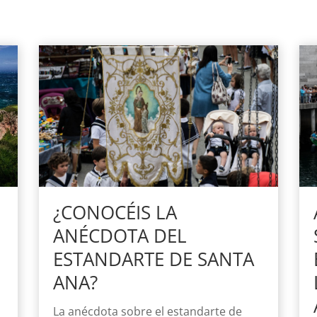
¿CONOCÉIS LA
ANÉCDOTA DEL
ESTANDARTE DE SANTA
ANA?
La anécdota sobre el estandarte de