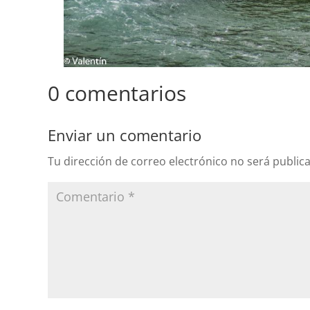
0 comentarios
Enviar un comentario
Tu dirección de correo electrónico no será public