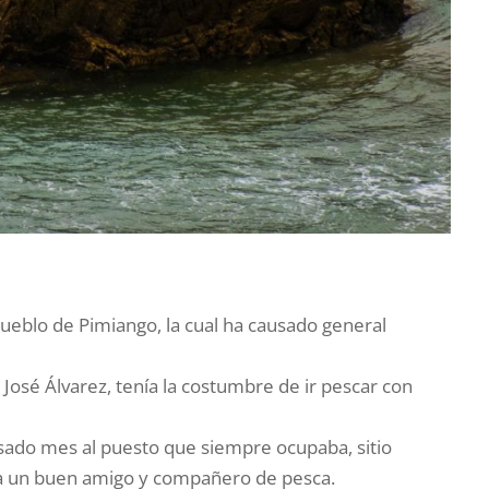
ueblo de Pimiango, la cual ha causado general
José Álvarez, tenía la costumbre de ir pescar con
pasado mes al puesto que siempre ocupaba, sitio
 ya un buen amigo y compañero de pesca.