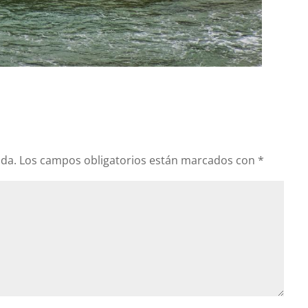
ada.
Los campos obligatorios están marcados con
*