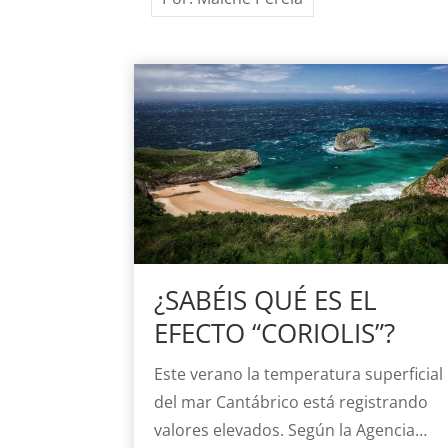
¿SABÉIS QUÉ ES EL
EFECTO “CORIOLIS”?
Este verano la temperatura superficial
del mar Cantábrico está registrando
valores elevados. Según la Agencia…