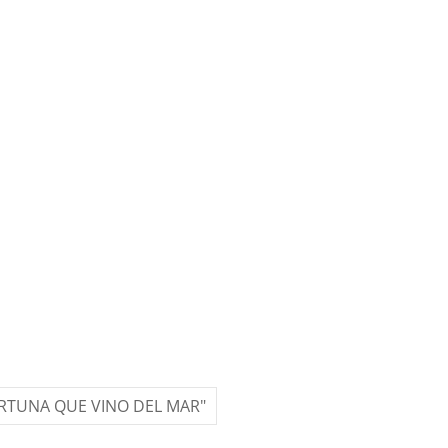
ORTUNA QUE VINO DEL MAR"