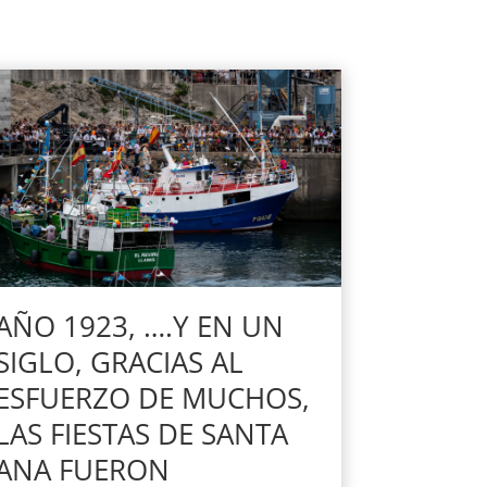
AÑO 1923, ….Y EN UN
SIGLO, GRACIAS AL
ESFUERZO DE MUCHOS,
LAS FIESTAS DE SANTA
ANA FUERON