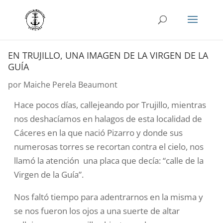
EN TRUJILLO, UNA IMAGEN DE LA VIRGEN DE LA
GUÍA
por
Maiche Perela Beaumont
Hace pocos días, callejeando por Trujillo, mientras
nos deshacíamos en halagos de esta localidad de
Cáceres en la que nació Pizarro y donde sus
numerosas torres se recortan contra el cielo, nos
llamó la atención una placa que decía: “calle de la
Virgen de la Guía”.
Nos faltó tiempo para adentrarnos en la misma y
se nos fueron los ojos a una suerte de altar