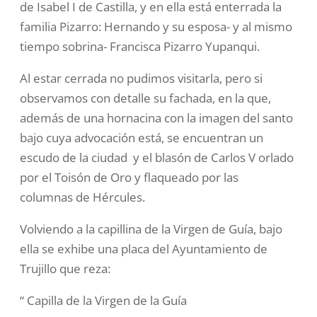
de Isabel I de Castilla, y en ella está enterrada la
familia Pizarro: Hernando y su esposa- y al mismo
tiempo sobrina- Francisca Pizarro Yupanqui.
Al estar cerrada no pudimos visitarla, pero si
observamos con detalle su fachada, en la que,
además de una hornacina con la imagen del santo
bajo cuya advocación está, se encuentran un
escudo de la ciudad y el blasón de Carlos V orlado
por el Toisón de Oro y flaqueado por las
columnas de Hércules.
Volviendo a la capillina de la Virgen de Guía, bajo
ella se exhibe una placa del Ayuntamiento de
Trujillo que reza:
“ Capilla de la Virgen de la Guía