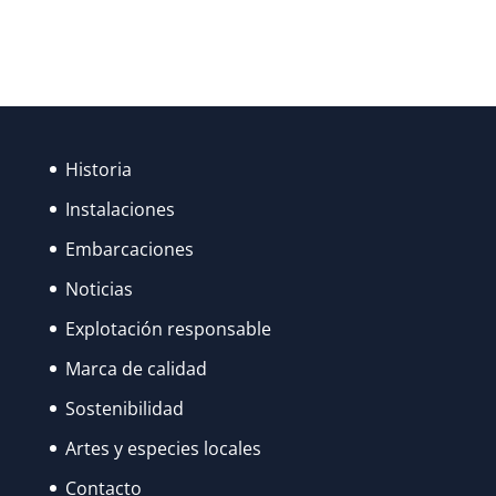
Historia
Instalaciones
Embarcaciones
Noticias
Explotación responsable
Marca de calidad
Sostenibilidad
Artes y especies locales
Contacto