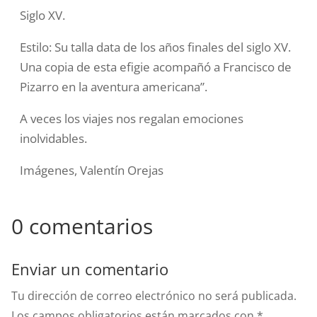
Siglo XV.
Estilo: Su talla data de los años finales del siglo XV.
Una copia de esta efigie acompañó a Francisco de
Pizarro en la aventura americana”.
A veces los viajes nos regalan emociones
inolvidables.
Imágenes, Valentín Orejas
0 comentarios
Enviar un comentario
Tu dirección de correo electrónico no será publicada.
Los campos obligatorios están marcados con
*