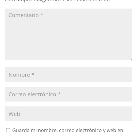
Guarda mi nombre, correo electrónico y web en