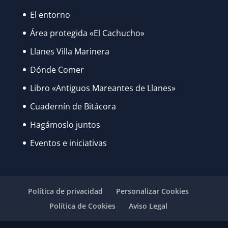
El entorno
Área protegida «El Cachucho»
Llanes Villa Marinera
Dónde Comer
Libro «Antiguos Mareantes de Llanes»
Cuadernín de Bitácora
Hagámoslo juntos
Eventos e iniciativas
Política de privacidad
Personalizar Cookies
Política de Cookies
Aviso Legal