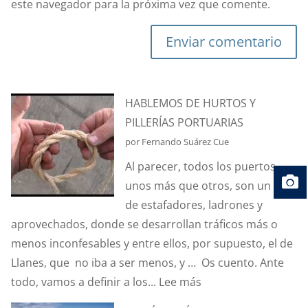
este navegador para la próxima vez que comente.
Enviar comentario
HABLEMOS DE HURTOS Y
PILLERÍAS PORTUARIAS
por Fernando Suárez Cue
Al parecer, todos los puertos,
unos más que otros, son un nido
de estafadores, ladrones y
aprovechados, donde se desarrollan tráficos más o
menos inconfesables y entre ellos, por supuesto, el de
Llanes, que no iba a ser menos, y … Os cuento. Ante
:
todo, vamos a definir a los...
Lee más
HABLEMOS