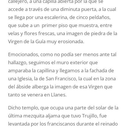
callejero, a una capilla abierta por la que se
accede a través de una diminuta puerta, a la cual
se llega por una escalerina, de cinco peldaños,
que sube a un primer piso que muestra, entre
velas y flores frescas, una imagen de piedra de la
Virgen de la Guía muy erosionada.
Emocionados, como no podía ser menos ante tal
hallazgo, seguimos el muro exterior que
amparaba la capillina y llegamos a la fachada de
una Iglesia, la de San Francisco, la cual en la zona
del ábside alberga la imagen de esa Virgen que
tanto se venera en Llanes.
Dicho templo, que ocupa una parte del solar de la
última mezquita aljama que tuvo Trujillo, fue
levantada por los franciscanos durante el reinado