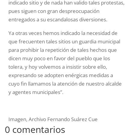
indicado sitio y de nada han valido tales protestas,
pues siguen con gran despreocupación
entregados a su escandalosas diversiones.
Ya otras veces hemos indicado la necesidad de
que frecuenten tales sitios un guardia municipal
para prohibir la repetición de tales hechos que
dicen muy poco en favor del pueblo que los
tolera, y hoy volvemos a insistir sobre ello,
expresando se adopten enérgicas medidas a
cuyo fin llamamos la atención de nuestro alcalde
y agentes municipales”.
Imagen, Archivo Fernando Suárez Cue
0 comentarios