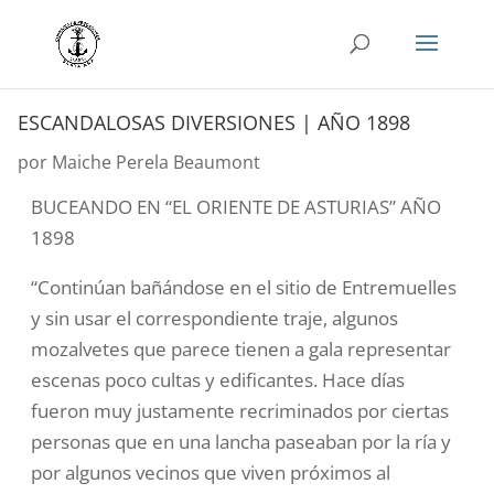
ESCANDALOSAS DIVERSIONES | AÑO 1898
por
Maiche Perela Beaumont
BUCEANDO EN “EL ORIENTE DE ASTURIAS”
AÑO
1898
“Continúan bañándose en el sitio de Entremuelles
y sin usar el correspondiente traje, algunos
mozalvetes que parece tienen a gala representar
escenas poco cultas y edificantes. Hace días
fueron muy justamente recriminados por ciertas
personas que en una lancha paseaban por la ría y
por algunos vecinos que viven próximos al