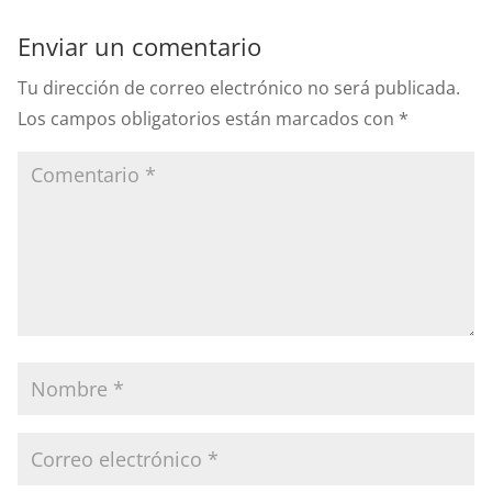
Enviar un comentario
Tu dirección de correo electrónico no será publicada.
Los campos obligatorios están marcados con
*