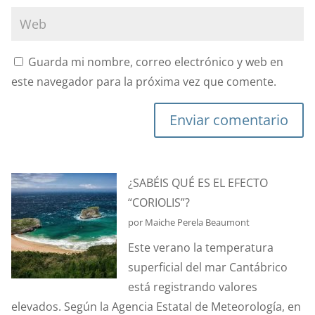
Guarda mi nombre, correo electrónico y web en
este navegador para la próxima vez que comente.
Enviar comentario
¿SABÉIS QUÉ ES EL EFECTO
“CORIOLIS”?
por Maiche Perela Beaumont
Este verano la temperatura
superficial del mar Cantábrico
está registrando valores
elevados. Según la Agencia Estatal de Meteorología, en