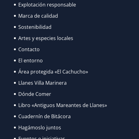
Explotación responsable
Marca de calidad
Sostenibilidad
Artes y especies locales
Contacto
El entorno
Área protegida «El Cachucho»
Llanes Villa Marinera
Dónde Comer
Libro «Antiguos Mareantes de Llanes»
Cuadernín de Bitácora
Hagámoslo juntos
Eventos e iniciativas