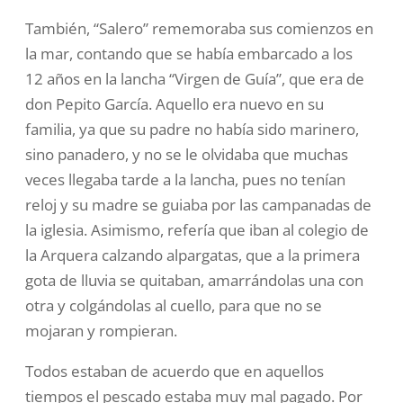
También, “Salero” rememoraba sus comienzos en
la mar, contando que se había embarcado a los
12 años en la lancha “Virgen de Guía”, que era de
don Pepito García. Aquello era nuevo en su
familia, ya que su padre no había sido marinero,
sino panadero, y no se le olvidaba que muchas
veces llegaba tarde a la lancha, pues no tenían
reloj y su madre se guiaba por las campanadas de
la iglesia. Asimismo, refería que iban al colegio de
la Arquera calzando alpargatas, que a la primera
gota de lluvia se quitaban, amarrándolas una con
otra y colgándolas al cuello, para que no se
mojaran y rompieran.
Todos estaban de acuerdo que en aquellos
tiempos el pescado estaba muy mal pagado. Por