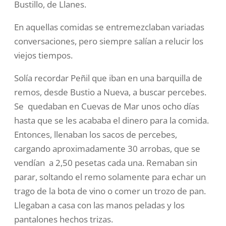
Bustillo, de Llanes.
En aquellas comidas se entremezclaban variadas
conversaciones, pero siempre salían a relucir los
viejos tiempos.
Solía recordar Peñil que iban en una barquilla de
remos, desde Bustio a Nueva, a buscar percebes.
Se quedaban en Cuevas de Mar unos ocho días
hasta que se les acababa el dinero para la comida.
Entonces, llenaban los sacos de percebes,
cargando aproximadamente 30 arrobas, que se
vendían a 2,50 pesetas cada una. Remaban sin
parar, soltando el remo solamente para echar un
trago de la bota de vino o comer un trozo de pan.
Llegaban a casa con las manos peladas y los
pantalones hechos trizas.