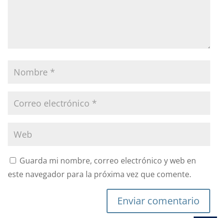
Guarda mi nombre, correo electrónico y web en
este navegador para la próxima vez que comente.
Enviar comentario