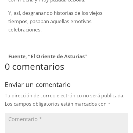
Y, así, desgranando historias de los viejos
tiempos, pasaban aquellas emotivas
celebraciones.
Fuente, “El Oriente de Asturias”
0 comentarios
Enviar un comentario
Tu dirección de correo electrónico no será publicada.
Los campos obligatorios están marcados con
*