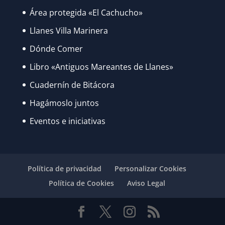
Área protegida «El Cachucho»
Llanes Villa Marinera
Dónde Comer
Libro «Antiguos Mareantes de Llanes»
Cuadernín de Bitácora
Hagámoslo juntos
Eventos e iniciativas
Política de privacidad
Personalizar Cookies
Política de Cookies
Aviso Legal