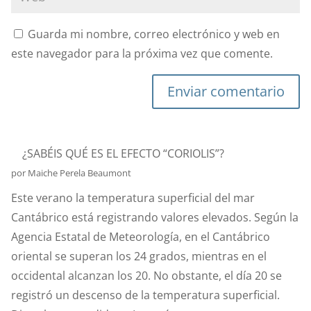
Guarda mi nombre, correo electrónico y web en
este navegador para la próxima vez que comente.
Enviar comentario
¿SABÉIS QUÉ ES EL EFECTO “CORIOLIS”?
por Maiche Perela Beaumont
Este verano la temperatura superficial del mar
Cantábrico está registrando valores elevados. Según la
Agencia Estatal de Meteorología, en el Cantábrico
oriental se superan los 24 grados, mientras en el
occidental alcanzan los 20. No obstante, el día 20 se
registró un descenso de la temperatura superficial.