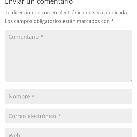
Enviar un comentario
Tu dirección de correo electrónico no será publicada.
Los campos obligatorios están marcados con
*