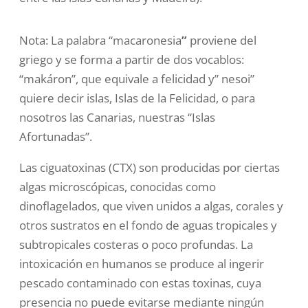
Nota: La palabra “macaronesia
”
proviene del
griego y se forma a partir de dos vocablos:
“makáron”, que equivale a felicidad y” nesoi”
quiere decir islas, Islas de la Felicidad, o para
nosotros las Canarias, nuestras “Islas
Afortunadas”.
Las ciguatoxinas (CTX) son producidas por ciertas
algas microscópicas, conocidas como
dinoflagelados, que viven unidos a algas, corales y
otros sustratos en el fondo de aguas tropicales y
subtropicales costeras o poco profundas. La
intoxicación en humanos se produce al ingerir
pescado contaminado con estas toxinas, cuya
presencia no puede evitarse mediante ningún