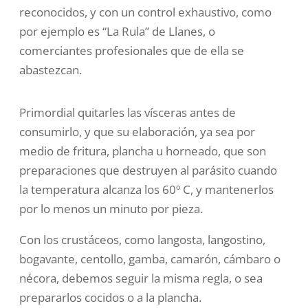
reconocidos, y con un control exhaustivo, como
por ejemplo es “La Rula” de Llanes, o
comerciantes profesionales que de ella se
abastezcan.
Primordial quitarles las vísceras antes de
consumirlo, y que su elaboración, ya sea por
medio de fritura, plancha u horneado, que son
preparaciones que destruyen al parásito cuando
la temperatura alcanza los 60º C, y mantenerlos
por lo menos un minuto por pieza.
Con los crustáceos, como langosta, langostino,
bogavante, centollo, gamba, camarón, cámbaro o
nécora, debemos seguir la misma regla, o sea
prepararlos cocidos o a la plancha.