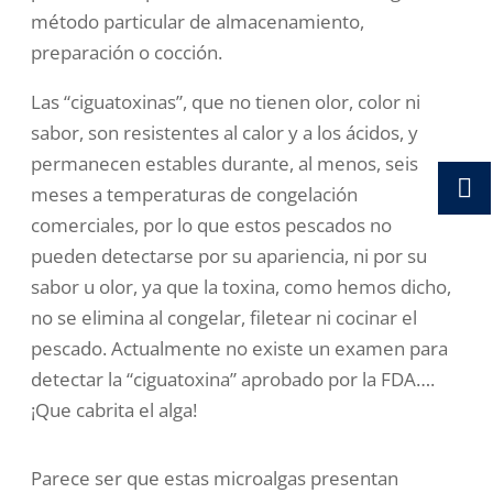
método particular de almacenamiento,
preparación o cocción.
Las “ciguatoxinas”, que no tienen olor, color ni
sabor, son resistentes al calor y a los ácidos, y
permanecen estables durante, al menos, seis
meses a temperaturas de congelación
comerciales, por lo que estos pescados no
pueden detectarse por su apariencia, ni por su
sabor u olor, ya que la toxina, como hemos dicho,
no se elimina al congelar, filetear ni cocinar el
pescado. Actualmente no existe un examen para
detectar la “ciguatoxina” aprobado por la FDA….
¡Que cabrita el alga!
Parece ser que estas microalgas presentan