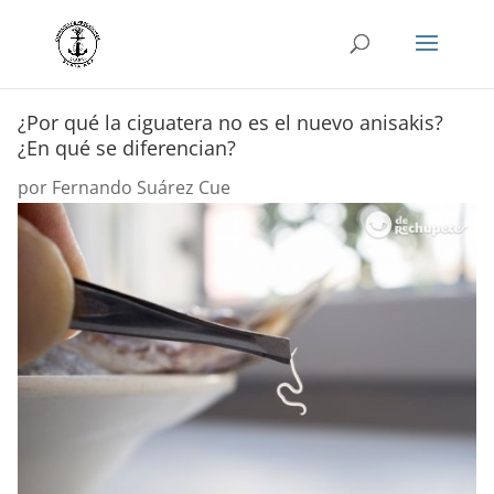
¿Por qué la ciguatera no es el nuevo anisakis?
¿En qué se diferencian?
por
Fernando Suárez Cue