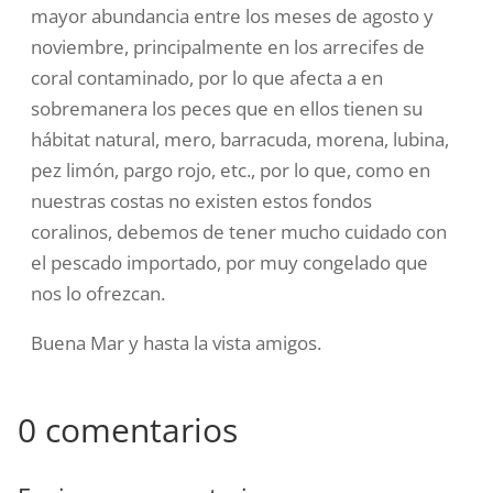
mayor abundancia entre los meses de agosto y
noviembre, principalmente en los arrecifes de
coral contaminado, por lo que afecta a en
sobremanera los peces que en ellos tienen su
hábitat natural, mero, barracuda, morena, lubina,
pez limón, pargo rojo, etc., por lo que, como en
nuestras costas no existen estos fondos
coralinos, debemos de tener mucho cuidado con
el pescado importado, por muy congelado que
nos lo ofrezcan.
Buena Mar y hasta la vista amigos.
0 comentarios