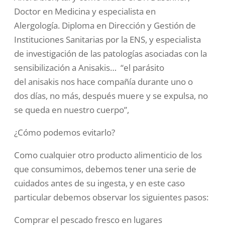
Doctor en Medicina y especialista en
Alergología. Diploma en Dirección y Gestión de
Instituciones Sanitarias por la ENS, y especialista
de investigación de las patologías asociadas con la
sensibilización a Anisakis… “el parásito
del anisakis nos hace compañía durante uno o
dos días, no más, después muere y se expulsa, no
se queda en nuestro cuerpo”,
¿Cómo podemos evitarlo?
Como cualquier otro producto alimenticio de los
que consumimos, debemos tener una serie de
cuidados antes de su ingesta, y en este caso
particular debemos observar los siguientes pasos:
Comprar el pescado fresco en lugares