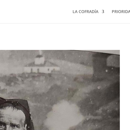
LA COFRADÍA
PRIORID