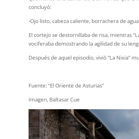
concluyó:
-Ojo listo, cabeza caliente, borrachera de agua
El cortejo se destornillaba de risa, mientras “
vociferaba demostrando la agilidad de su leng
Después de aquel episodio, vivió “La Nixia” 
Fuente: “El Oriente de Asturias”
Imagen, Baltasar Cue