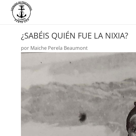
¿SABÉIS QUIÉN FUE LA NIXIA?
por
Maiche Perela Beaumont