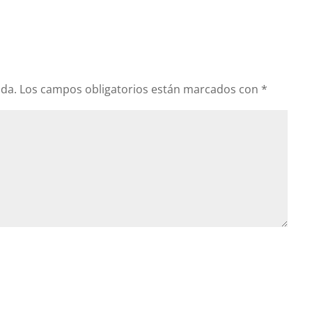
ada.
Los campos obligatorios están marcados con
*