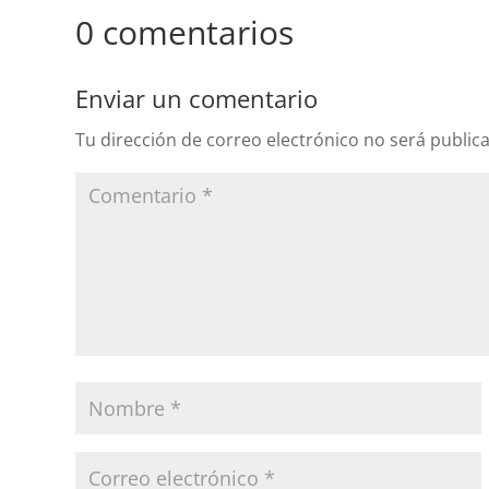
0 comentarios
Enviar un comentario
Tu dirección de correo electrónico no será public