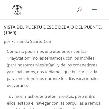
VISTA DEL PUERTU DESDE DEBAJO DEL PUENTE.
(1960)
por
Fernando Suárez Cue
Como no podíamos entretenernos con las
“
PlayStation” (no las teníamos), con los móviles
(para nosotros ni existían), y de los ordenadores
ya ni hablamos, nos teníamos que buscar la vida
para entretenernos durante los días vacacionales
del verano.
Tuvimos muchos entretenimientos, pero entre
ellos, estaba el navegar con las barquillas a remos