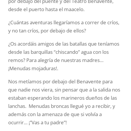
por debajo del puente y del Teatro Benavente,
desde el puerto hasta el maacelo.
¿Cuántas aventuras llegaríamos a correr de críos,
y no tan críos, por debajo de ellos?
¿Os acordáis amigos de las batallas que teníamos
desde las barquillas “chiscando” agua con los
remos? Para alegría de nuestras madres…
¡Menudas mojaduras!.
Nos metíamos por debajo del Benavente para
que nadie nos viera, sin pensar que a la salida nos
estaban esperando los marineros dueños de las
lanchas. Menudas broncas llegué yo a recibir, y
además con la amenaza de que si volvía a
ocurrir… ¡”Vas a tu padre”!