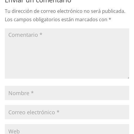
Tu dirección de correo electrónico no será publicada.
Los campos obligatorios están marcados con
*