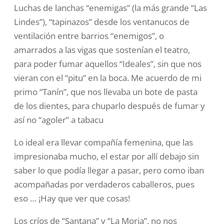
Luchas de lanchas “enemigas” (la más grande “Las
Lindes”), “tapinazos” desde los ventanucos de
ventilación entre barrios “enemigos”, o
amarrados a las vigas que sostenían el teatro,
para poder fumar aquellos “Ideales”, sin que nos
vieran con el “pitu” en la boca. Me acuerdo de mi
primo “Tanín”, que nos llevaba un bote de pasta
de los dientes, para chuparlo después de fumar y
así no “agoler” a tabacu
Lo ideal era llevar compañía femenina, que las
impresionaba mucho, el estar por allí debajo sin
saber lo que podía llegar a pasar, pero como iban
acompañadas por verdaderos caballeros, pues
eso … ¡Hay que ver que cosas!
Los críos de “Santana” y “La Moria”, no nos