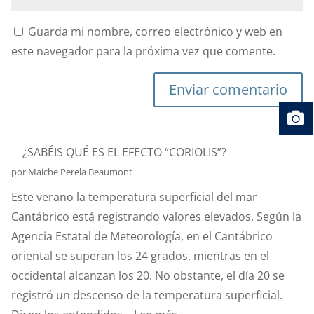
Guarda mi nombre, correo electrónico y web en
este navegador para la próxima vez que comente.
Enviar comentario
¿SABÉIS QUÉ ES EL EFECTO “CORIOLIS”?
por Maiche Perela Beaumont
Este verano la temperatura superficial del mar
Cantábrico está registrando valores elevados. Según la
Agencia Estatal de Meteorología, en el Cantábrico
oriental se superan los 24 grados, mientras en el
occidental alcanzan los 20. No obstante, el día 20 se
registró un descenso de la temperatura superficial.