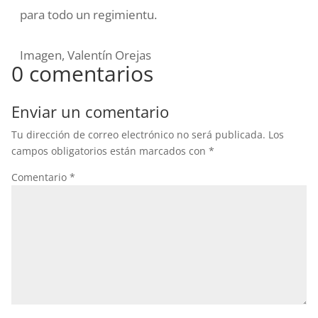
para todo un regimientu.
Imagen, Valentín Orejas
0 comentarios
Enviar un comentario
Tu dirección de correo electrónico no será publicada.
Los
campos obligatorios están marcados con
*
Comentario
*