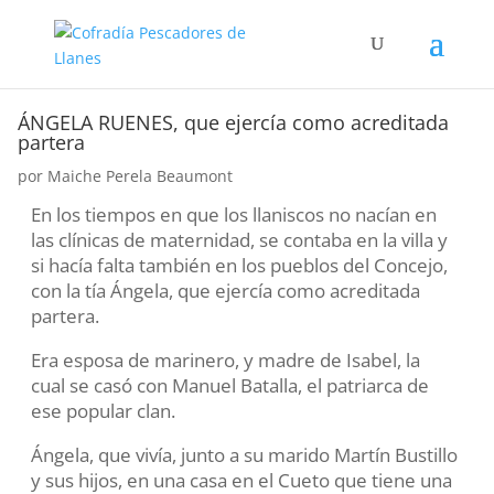
ÁNGELA RUENES, que ejercía como acreditada
partera
por
Maiche Perela Beaumont
En los tiempos en que los llaniscos no nacían en
las clínicas de maternidad, se contaba en la villa y
si hacía falta también en los pueblos del Concejo,
con la tía Ángela, que ejercía como acreditada
partera.
Era esposa de marinero, y madre de Isabel, la
cual se casó con Manuel Batalla, el patriarca de
ese popular clan.
Ángela, que vivía, junto a su marido Martín Bustillo
y sus hijos, en una casa en el Cueto que tiene una