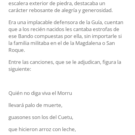
escalera exterior de piedra, destacaba un
carácter rebosante de alegría y generosidad.
Era una implacable defensora de la Guía, cuentan
que a los recién nacidos les cantaba estrofas de
ese Bando compuestas por ella, sin importarle si
la familia militaba en el de la Magdalena o San
Roque.
Entre las canciones, que se le adjudican, figura la
siguiente:
Quién no diga viva el Morru
llevará palo de muerte,
guasones son los del Cuetu,
que hicieron arroz con leche,