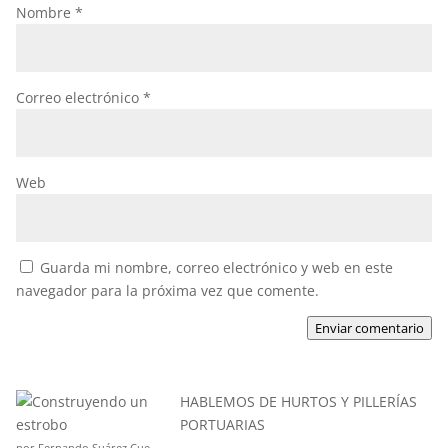
Nombre
*
Correo electrónico
*
Web
Guarda mi nombre, correo electrónico y web en este
navegador para la próxima vez que comente.
Enviar comentario
HABLEMOS DE HURTOS Y PILLERÍAS
PORTUARIAS
por Fernando Suárez Cue