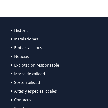
Historia
Instalaciones
Embarcaciones
Noticias
Explotación responsable
Marca de calidad
Sostenibilidad
Artes y especies locales
Contacto