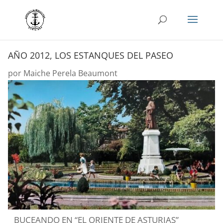
AÑO 2012, LOS ESTANQUES DEL PASEO
por
Maiche Perela Beaumont
BUCEANDO EN “EL ORIENTE DE ASTURIAS”