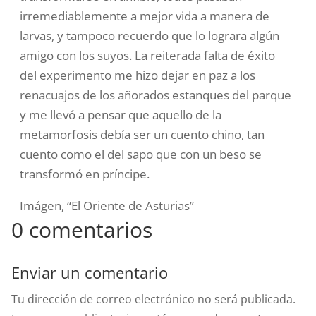
irremediablemente a mejor vida a manera de
larvas, y tampoco
recuerdo que lo lograra algún
amigo con los suyos. La reiterada falta
de éxito
del experimento me hizo dejar en paz a los
renacuajos de los
añorados estanques del parque
y me llevó a pensar que aquello de la
metamorfosis debía ser un cuento chino, tan
cuento como el del sapo
que con un beso se
transformó en príncipe.
Imágen, “El Oriente de Asturias”
0 comentarios
Enviar un comentario
Tu dirección de correo electrónico no será publicada.