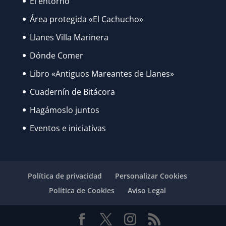
El entorno
Área protegida «El Cachucho»
Llanes Villa Marinera
Dónde Comer
Libro «Antiguos Mareantes de Llanes»
Cuadernín de Bitácora
Hagámoslo juntos
Eventos e iniciativas
Política de privacidad
Personalizar Cookies
Política de Cookies
Aviso Legal