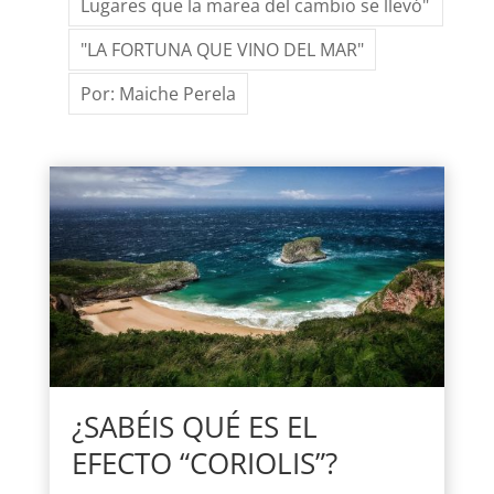
Lugares que la marea del cambio se llevó"
"LA FORTUNA QUE VINO DEL MAR"
Por: Maiche Perela
¿SABÉIS QUÉ ES EL
EFECTO “CORIOLIS”?