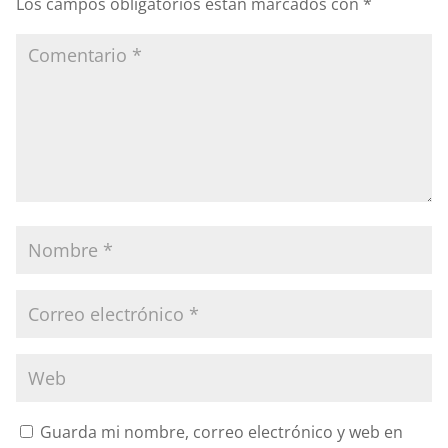
Los campos obligatorios están marcados con
*
Guarda mi nombre, correo electrónico y web en