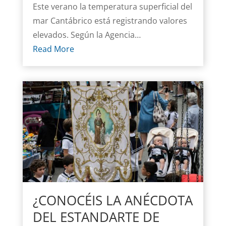
Este verano la temperatura superficial del
mar Cantábrico está registrando valores
elevados. Según la Agencia…
Read More
¿CONOCÉIS LA ANÉCDOTA
DEL ESTANDARTE DE