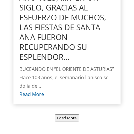
SIGLO, GRACIAS AL
ESFUERZO DE MUCHOS,
LAS FIESTAS DE SANTA
ANA FUERON
RECUPERANDO SU
ESPLENDOR…
BUCEANDO EN “EL ORIENTE DE ASTURIAS”
Hace 103 años, el semanario llanisco se
dolía de…
Read More
Load More