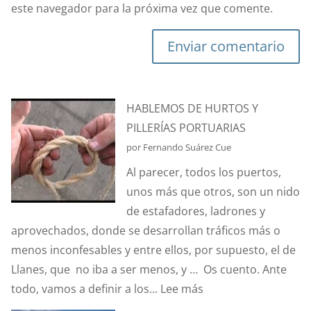
este navegador para la próxima vez que comente.
Enviar comentario
HABLEMOS DE HURTOS Y
PILLERÍAS PORTUARIAS
por Fernando Suárez Cue
Al parecer, todos los puertos,
unos más que otros, son un nido
de estafadores, ladrones y
aprovechados, donde se desarrollan tráficos más o
menos inconfesables y entre ellos, por supuesto, el de
Llanes, que no iba a ser menos, y … Os cuento. Ante
:
todo, vamos a definir a los...
Lee más
HABLEMOS