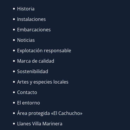
Historia
Instalaciones
Embarcaciones
Noticias
Explotación responsable
Marca de calidad
Sostenibilidad
Artes y especies locales
Contacto
El entorno
Área protegida «El Cachucho»
Llanes Villa Marinera