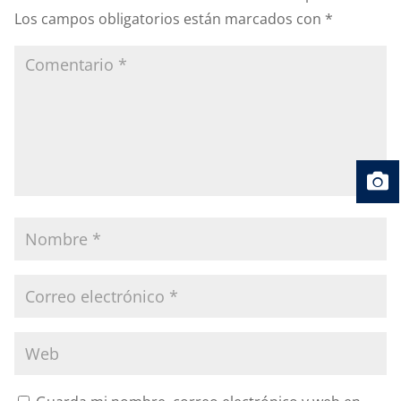
Los campos obligatorios están marcados con
*