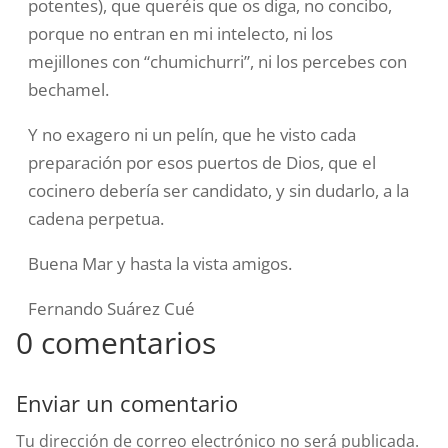
potentes), que queréis que os diga, no concibo,
porque no entran en mi intelecto, ni los
mejillones con “chumichurri”, ni los percebes con
bechamel.
Y no exagero ni un pelín, que he visto cada
preparación por esos puertos de Dios, que el
cocinero debería ser candidato, y sin dudarlo, a la
cadena perpetua.
Buena Mar y hasta la vista amigos.
Fernando Suárez Cué
0 comentarios
Enviar un comentario
Tu dirección de correo electrónico no será publicada.