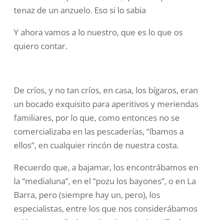
tenaz de un anzuelo. Eso si lo sabia
Y ahora vamos a lo nuestro, que es lo que os
quiero contar.
De críos, y no tan críos, en casa, los bígaros, eran
un bocado exquisito para aperitivos y meriendas
familiares, por lo que, como entonces no se
comercializaba en las pescaderías, “íbamos a
ellos”, en cualquier rincón de nuestra costa.
Recuerdo que, a bajamar, los encontrábamos en
la “medialuna”, en el “pozu los bayones”, o en La
Barra, pero (siempre hay un, pero), los
especialistas, entre los que nos considerábamos