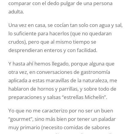
comparar con el dedo pulgar de una persona
adulta.
Una vez en casa, se cocían tan solo con agua y sal,
lo suficiente para hacerlos (que no quedaran
crudos), pero que al mismo tiempo se
desprendieran enteros y con facilidad.
Y hasta ahí hemos llegado, porque alguna que
otra vez, en conversaciones de gastronomía
aplicada a estas maravillas de la naturaleza, me
hablaron de hornos y parrillas, y sobre todo de
preparaciones y salsas “estrellas Michelín”.
Yo que no me caracterizo por no ser un buen
“gourmet”, sino más bien por tener un paladar
muy primario (necesito comidas de sabores