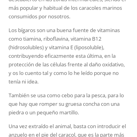
más popular y habitual de los caracoles marinos
consumidos por nosotros.
Los bígaros
son una buena fuente de vitaminas
como tiamina, riboflavina, vitamina B12
(hidrosolubles) y vitamina E (liposoluble)
,
contribuyendo eficazmente esta última, en la
protección de las células frente al daño oxidativo,
y os lo cuento tal y como lo he leído porque no
tenía ni idea.
También se usa como cebo para la pesca, para lo
que hay que romper su gruesa concha con una
piedra o un pequeño martillo
.
Una vez extraído el animal, basta con introducir el
anzuelo en el pie del caracol, que es la parte más