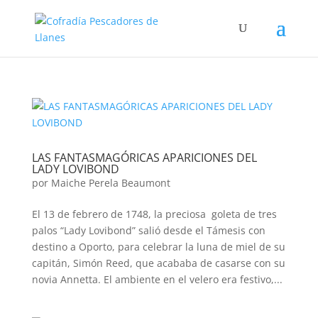
LAS FANTASMAGÓRICAS APARICIONES DEL
LADY LOVIBOND
por
Maiche Perela Beaumont
El 13 de febrero de 1748, la preciosa goleta de tres
palos “Lady Lovibond” salió desde el Támesis con
destino a Oporto, para celebrar la luna de miel de su
capitán, Simón Reed, que acababa de casarse con su
novia Annetta. El ambiente en el velero era festivo,...