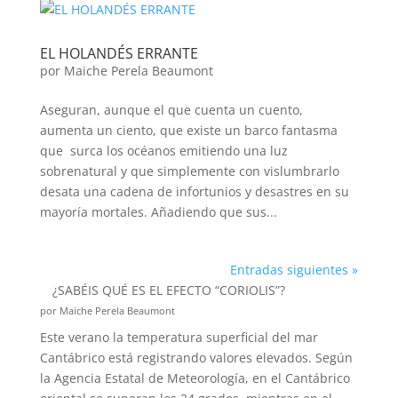
EL HOLANDÉS ERRANTE
por
Maiche Perela Beaumont
Aseguran, aunque el que cuenta un cuento,
aumenta un ciento, que existe un barco fantasma
que surca los océanos emitiendo una luz
sobrenatural y que simplemente con vislumbrarlo
desata una cadena de infortunios y desastres en su
mayoría mortales. Añadiendo que sus...
Entradas siguientes »
¿SABÉIS QUÉ ES EL EFECTO “CORIOLIS”?
por Maiche Perela Beaumont
Este verano la temperatura superficial del mar
Cantábrico está registrando valores elevados. Según
la Agencia Estatal de Meteorología, en el Cantábrico