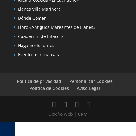
Llanes Villa Marinera
Dónde Comer
Libro «Antiguos Mareantes de Llanes»
Cuadernín de Bitácora
Hagámoslo juntos
Eventos e iniciativas
Política de privacidad
Personalizar Cookies
Política de Cookies
Aviso Legal
Diseño Web |
GRM