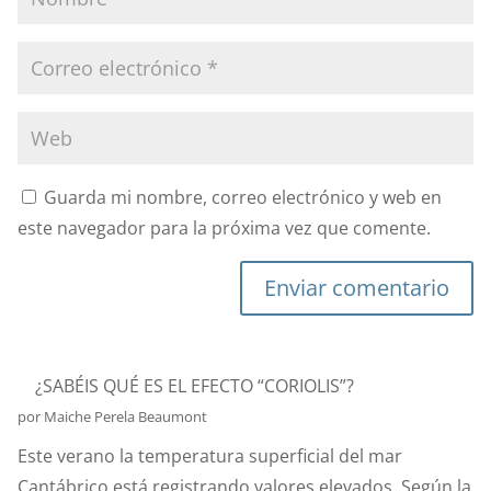
Guarda mi nombre, correo electrónico y web en
este navegador para la próxima vez que comente.
Enviar comentario
¿SABÉIS QUÉ ES EL EFECTO “CORIOLIS”?
por Maiche Perela Beaumont
Este verano la temperatura superficial del mar
Cantábrico está registrando valores elevados. Según la