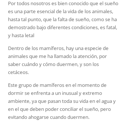
Por todos nosotros es bien conocido que el sueño
es una parte esencial de la vida de los animales,
hasta tal punto, que la falta de sueño, como se ha
demostrado bajo diferentes condiciones, es fatal,
y hasta letal
Dentro de los mamíferos, hay una especie de
animales que me ha llamado la atención, por
saber cuándo y cómo duermen, y son los
cetáceos.
Este grupo de mamíferos en el momento de
dormir se enfrenta a un inusual y extremo
ambiente, ya que pasan toda su vida en el agua y
en el que deben poder conciliar el sueño, pero
evitando ahogarse cuando duermen.