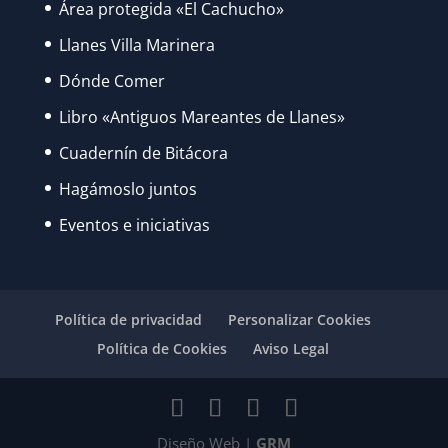
Área protegida «El Cachucho»
Llanes Villa Marinera
Dónde Comer
Libro «Antiguos Mareantes de Llanes»
Cuadernín de Bitácora
Hagámoslo juntos
Eventos e iniciativas
Política de privacidad
Personalizar Cookies
Política de Cookies
Aviso Legal
Diseño Web |
GRM