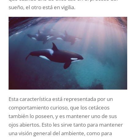
sueño, el otro está en vigilia.
Esta característica está representada por un
comportamiento curioso, que los cetáceos
también lo poseen, y es mantener uno de sus
ojos abiertos. Esto les sirve tanto para mantener
una visión general del ambiente, como para