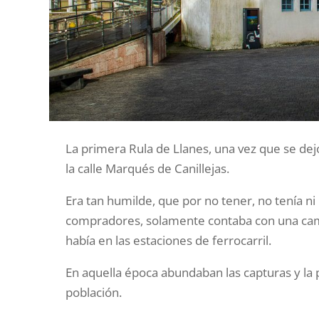
La primera Rula de Llanes, una vez que se dej
la calle Marqués de Canillejas.
Era tan humilde, que por no tener, no tenía ni
compradores, solamente contaba con una camp
había en las estaciones de ferrocarril.
En aquella época abundaban las capturas y la p
población.