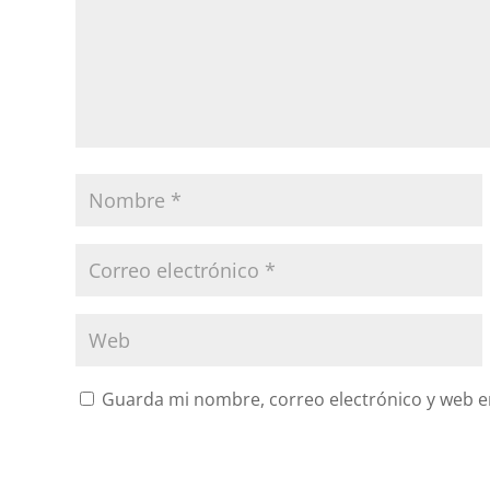
Guarda mi nombre, correo electrónico y web e