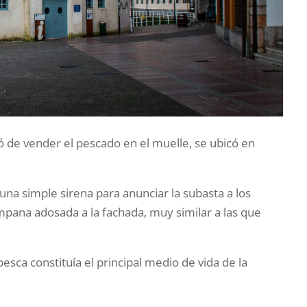
ó de vender el pescado en el muelle, se ubicó en
 una simple sirena para anunciar la subasta a los
ana adosada a la fachada, muy similar a las que
esca constituía el principal medio de vida de la