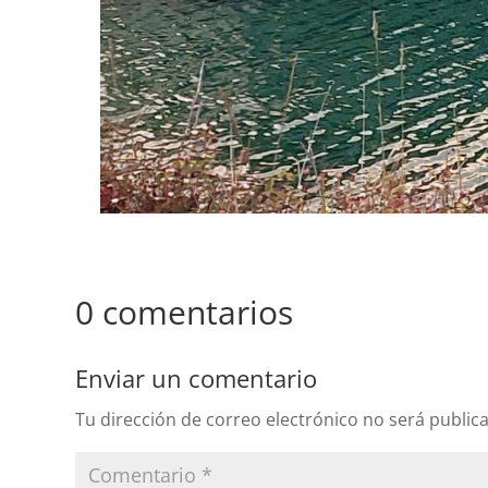
0 comentarios
Enviar un comentario
Tu dirección de correo electrónico no será public