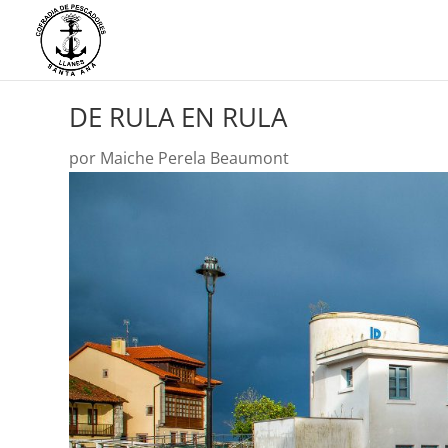
DE RULA EN RULA
por
Maiche Perela Beaumont