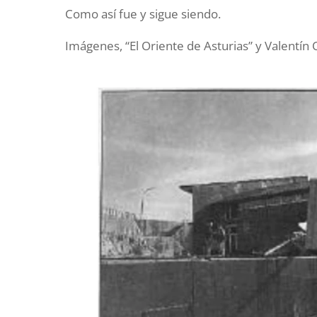
Como así fue y sigue siendo.
Imágenes, “El Oriente de Asturias” y Valentín 