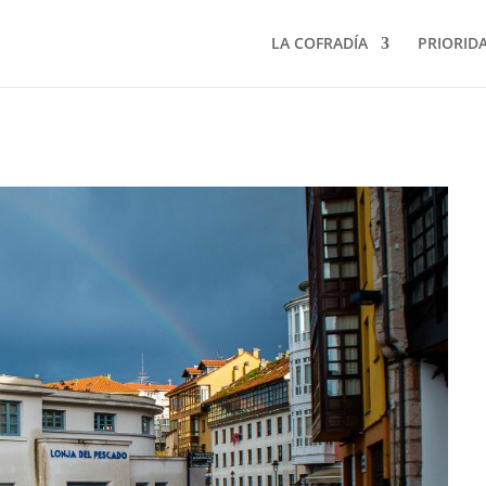
LA COFRADÍA
PRIORID