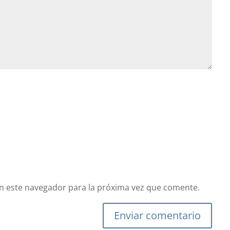
n este navegador para la próxima vez que comente.
Enviar comentario