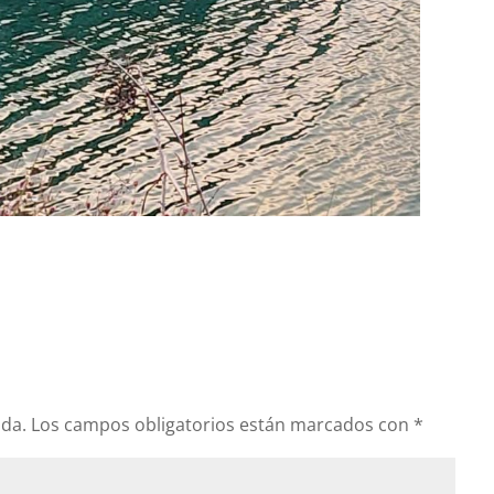
ada.
Los campos obligatorios están marcados con
*