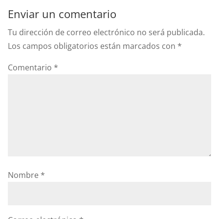
Enviar un comentario
Tu dirección de correo electrónico no será publicada.
Los campos obligatorios están marcados con
*
Comentario
*
Nombre
*