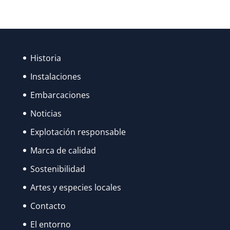
Historia
Instalaciones
Embarcaciones
Noticias
Explotación responsable
Marca de calidad
Sostenibilidad
Artes y especies locales
Contacto
El entorno