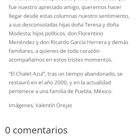
fue nuestro apreciado amigo, queremos hacer
llegar desde estas columnas nuestro sentimiento,
a sus desconsoladas hijas doña Teresa y doña
Modesta; hijos políticos, don Florentino
Menéndez y don Ricardo García Herrera y demás
familiares, a quienes de todo corazón
acompañamos en estos tristes momentos.
“El Chalet Azul”, tras un tiempo abandonado, se
restauró en el año 2000, y en la actualidad
pertenece a una familia de Puebla, México.
Imágenes, Valentín Orejas
0 comentarios