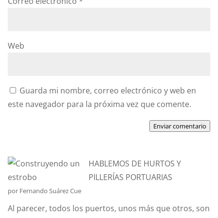
Correo electrónico
*
Web
Guarda mi nombre, correo electrónico y web en
este navegador para la próxima vez que comente.
Enviar comentario
HABLEMOS DE HURTOS Y
PILLERÍAS PORTUARIAS
por Fernando Suárez Cue
Al parecer, todos los puertos, unos más que otros, son