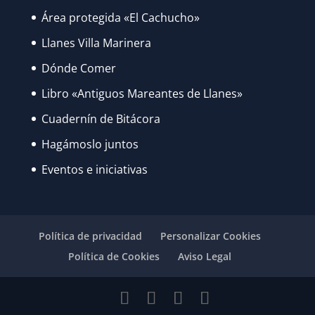
Área protegida «El Cachucho»
Llanes Villa Marinera
Dónde Comer
Libro «Antiguos Mareantes de Llanes»
Cuadernín de Bitácora
Hagámoslo juntos
Eventos e iniciativas
Política de privacidad
Personalizar Cookies
Política de Cookies
Aviso Legal