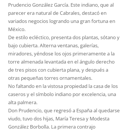
Prudencio González García. Este indiano, que al
parecer era natural de Cabrales, destacó en
variados negocios logrando una gran fortuna en
México.
De estilo ecléctico, presenta dos plantas, sótano y
bajo cubierta. Alterna ventanas, galerías,
miradores, yéndose los ojos primeramente a la
torre almenada levantada en el ángulo derecho
de tres pisos con cubierta plana, y después a
otras pequeñas torres ornamentales.
No faltando en la vistosa propiedad la casa de los
caseros y el símbolo indiano por excelencia, una
alta palmera.
Don Prudencio, que regresó a España al quedarse
viudo, tuvo dos hijas, María Teresa y Modesta
González Borbolla. La primera contrajo