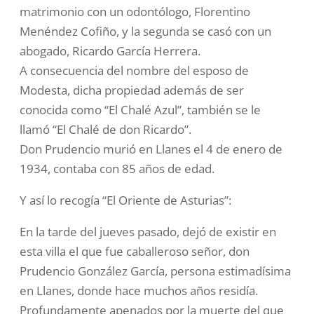
matrimonio con un odontólogo, Florentino
Menéndez Cofiño, y la segunda se casó con un
abogado, Ricardo García Herrera.
A consecuencia del nombre del esposo de
Modesta, dicha propiedad además de ser
conocida como “El Chalé Azul”, también se le
llamó “El Chalé de don Ricardo”.
Don Prudencio murió en Llanes el 4 de enero de
1934, contaba con 85 años de edad.
Y así lo recogía “El Oriente de Asturias”:
En la tarde del jueves pasado, dejó de existir en
esta villa el que fue caballeroso señor, don
Prudencio González García, persona estimadísima
en Llanes, donde hace muchos años residía.
Profundamente apenados por la muerte del que