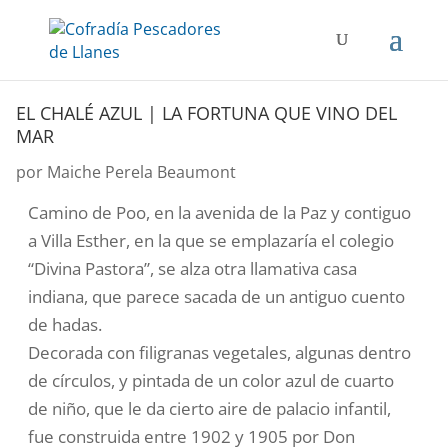
EL CHALÉ AZUL | LA FORTUNA QUE VINO DEL
MAR
por
Maiche Perela Beaumont
Camino de Poo, en la avenida de la Paz y contiguo
a Villa Esther, en la que se emplazaría el colegio
“Divina Pastora”, se alza otra llamativa casa
indiana, que parece sacada de un antiguo cuento
de hadas.
Decorada con filigranas vegetales, algunas dentro
de círculos, y pintada de un color azul de cuarto
de niño, que le da cierto aire de palacio infantil,
fue construida entre 1902 y 1905 por Don