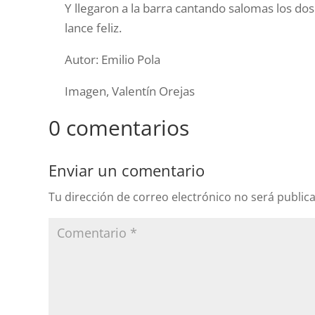
Y llegaron a la barra cantando salomas los do
lance feliz.
Autor: Emilio Pola
Imagen, Valentín Orejas
0 comentarios
Enviar un comentario
Tu dirección de correo electrónico no será public