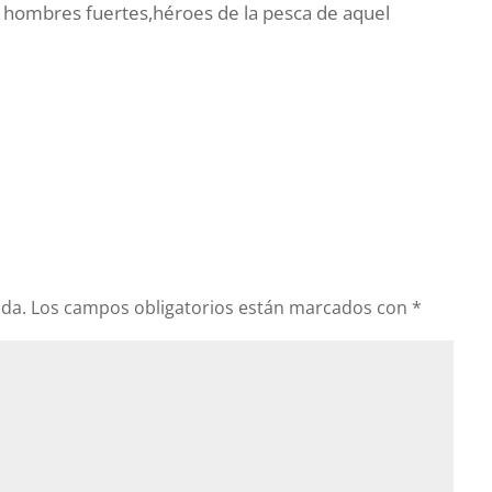
s hombres fuertes,héroes de la pesca de aquel
ada.
Los campos obligatorios están marcados con
*