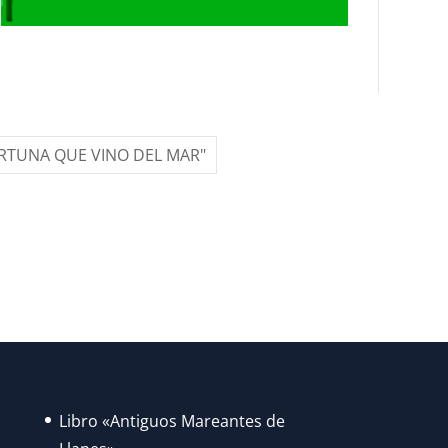
ORTUNA QUE VINO DEL MAR"
Libro «Antiguos Mareantes de