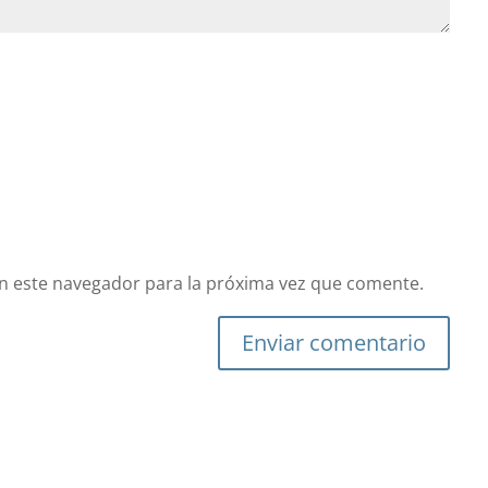
n este navegador para la próxima vez que comente.
Enviar comentario