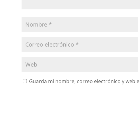
Guarda mi nombre, correo electrónico y web e