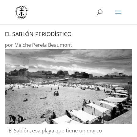
EL SABLÓN PERIODÍSTICO
por
Maiche Perela Beaumont
El Sablón, esa playa que tiene un marco