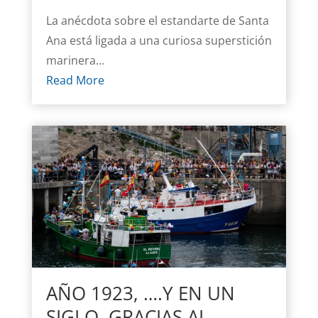
La anécdota sobre el estandarte de Santa
Ana está ligada a una curiosa superstición
marinera…
Read More
AÑO 1923, ….Y EN UN
SIGLO, GRACIAS AL