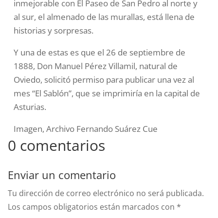
inmejorable con El Paseo de San Pedro al norte y
al sur, el almenado de las murallas, está llena de
historias y sorpresas.
Y una de estas es que el 26 de septiembre de
1888, Don Manuel Pérez Villamil, natural de
Oviedo, solicitó permiso para publicar una vez al
mes “El Sablón”, que se imprimiría en la capital de
Asturias.
Imagen, Archivo Fernando Suárez Cue
0 comentarios
Enviar un comentario
Tu dirección de correo electrónico no será publicada.
Los campos obligatorios están marcados con
*