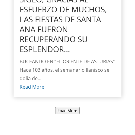
ESFUERZO DE MUCHOS,
LAS FIESTAS DE SANTA
ANA FUERON
RECUPERANDO SU
ESPLENDOR…
BUCEANDO EN “EL ORIENTE DE ASTURIAS”
Hace 103 años, el semanario llanisco se
dolía de…
Read More
Load More