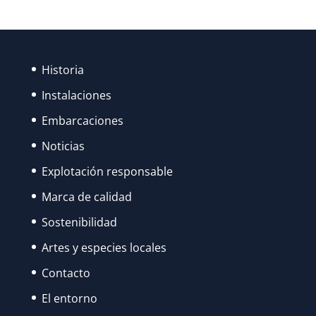
Historia
Instalaciones
Embarcaciones
Noticias
Explotación responsable
Marca de calidad
Sostenibilidad
Artes y especies locales
Contacto
El entorno