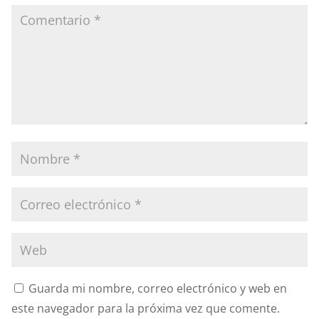
Guarda mi nombre, correo electrónico y web en
este navegador para la próxima vez que comente.