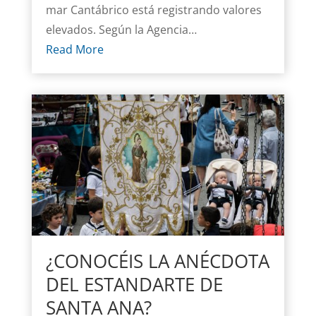
mar Cantábrico está registrando valores
elevados. Según la Agencia…
Read More
¿CONOCÉIS LA ANÉCDOTA
DEL ESTANDARTE DE
SANTA ANA?