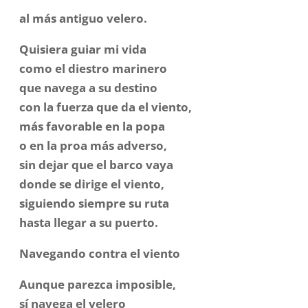
al más antiguo velero.
Quisiera guiar mi vida
como el diestro marinero
que navega a su destino
con la fuerza que da el viento,
más favorable en la popa
o en la proa más adverso,
sin dejar que el barco vaya
donde se dirige el viento,
siguiendo siempre su ruta
hasta llegar a su puerto.
Navegando contra el viento
Aunque parezca imposible,
sí navega el velero