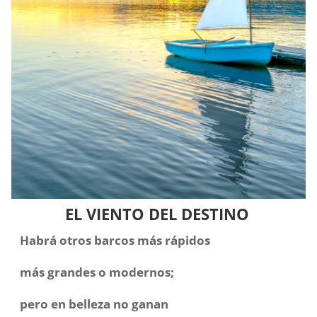
EL VIENTO DEL DESTINO
Habrá otros barcos más rápidos
más grandes o modernos;
pero en belleza no ganan