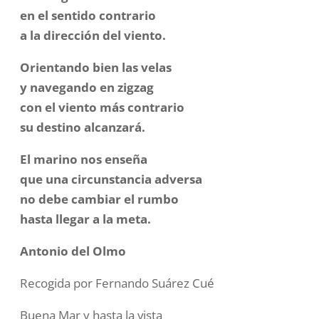
en el sentido contrario
a la dirección del viento.
Orientando bien las velas
y navegando en zigzag
con el viento más contrario
su destino alcanzará.
El marino nos enseña
que una circunstancia adversa
no debe cambiar el rumbo
hasta llegar a la meta.
Antonio del Olmo
Recogida por Fernando Suárez Cué
Buena Mar y hasta la vista