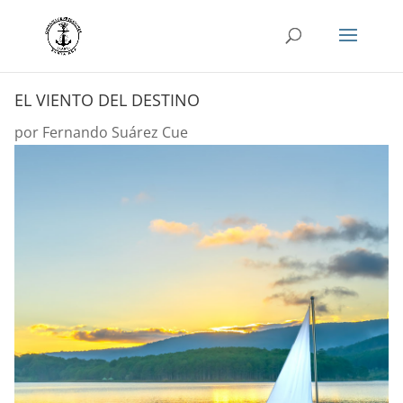
EL VIENTO DEL DESTINO
por
Fernando Suárez Cue