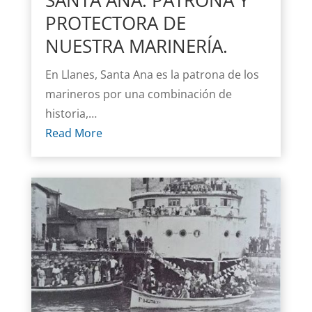
SANTA ANA. PATRONA Y
PROTECTORA DE
NUESTRA MARINERÍA.
En Llanes, Santa Ana es la patrona de los
marineros por una combinación de
historia,…
Read More