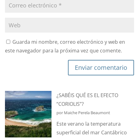
Guarda mi nombre, correo electrónico y web en
este navegador para la próxima vez que comente.
Enviar comentario
¿SABÉIS QUÉ ES EL EFECTO
“CORIOLIS”?
por Maiche Perela Beaumont
Este verano la temperatura
superficial del mar Cantábrico