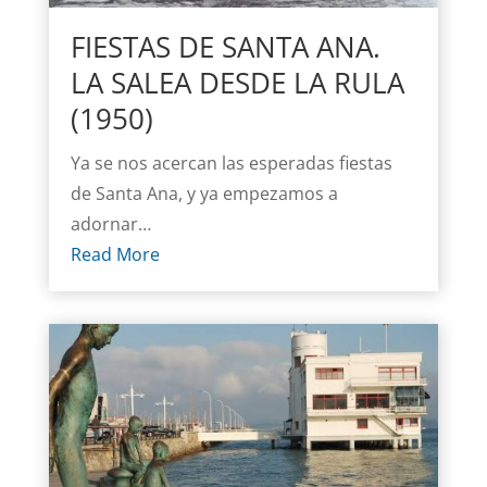
FIESTAS DE SANTA ANA.
LA SALEA DESDE LA RULA
(1950)
Ya se nos acercan las esperadas fiestas
de Santa Ana, y ya empezamos a
adornar…
Read More