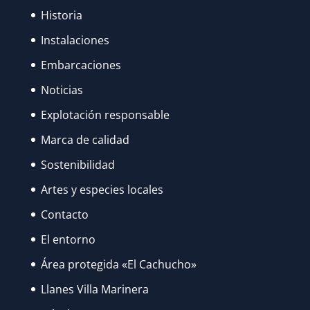
Historia
Instalaciones
Embarcaciones
Noticias
Explotación responsable
Marca de calidad
Sostenibilidad
Artes y especies locales
Contacto
El entorno
Área protegida «El Cachucho»
Llanes Villa Marinera