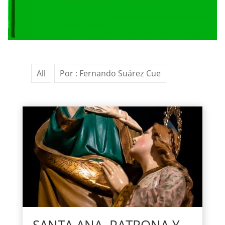
All
Por : Fernando Suárez Cue