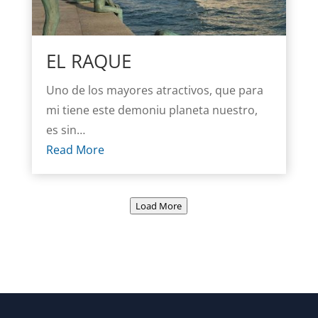
EL RAQUE
Uno de los mayores atractivos, que para
mi tiene este demoniu planeta nuestro,
es sin…
Read More
Load More