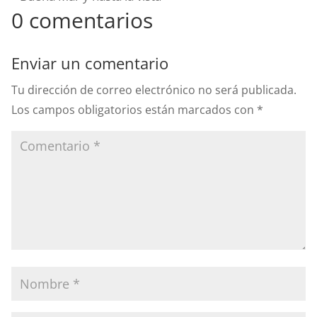
0 comentarios
Enviar un comentario
Tu dirección de correo electrónico no será publicada.
Los campos obligatorios están marcados con
*