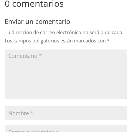
0 comentarios
Enviar un comentario
Tu dirección de correo electrónico no será publicada.
Los campos obligatorios están marcados con
*