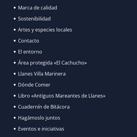
Marca de calidad
Sostenibilidad
Artes y especies locales
Contacto
El entorno
Área protegida «El Cachucho»
Llanes Villa Marinera
Dónde Comer
Libro «Antiguos Mareantes de Llanes»
Cuadernín de Bitácora
Hagámoslo juntos
Eventos e iniciativas