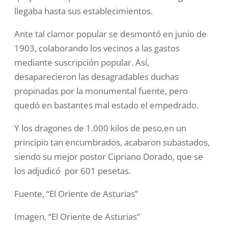
llegaba hasta sus establecimientos.
Ante tal clamor popular se desmontó en junio de
1903, colaborando los vecinos a las gastos
mediante suscripción popular. Así,
desaparecieron las desagradables duchas
propinadas por la monumental fuente, pero
quedó en bastantes mal estado el empedrado.
Y los dragones de 1.000 kilos de peso,en un
principio tan encumbrados, acabaron subastados,
siendo su mejor postor Cipriano Dorado, que se
los adjudicó por 601 pesetas.
Fuente, “El Oriente de Asturias”
Imagen, “El Oriente de Asturias”