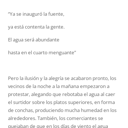
“Ya se inauguró la fuente,
ya está contenta la gente.
El agua será abundante
hasta en el cuarto menguante”
Pero la ilusión y la alegría se acabaron pronto, los
vecinos de la noche a la mañana empezaron a
protestar, alegando que rebotaba el agua al caer
el surtidor sobre los platos superiores, en forma
de conchas, produciendo mucha humedad en los
alrededores. También, los comerciantes se
quejaban de que en los días de viento el agua