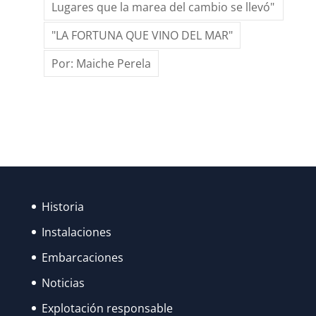
Lugares que la marea del cambio se llevó"
"LA FORTUNA QUE VINO DEL MAR"
Por: Maiche Perela
Historia
Instalaciones
Embarcaciones
Noticias
Explotación responsable