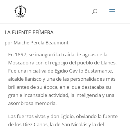
LA FUENTE EFÍMERA
por
Maiche Perela Beaumont
En 1897, se inauguró la traída de aguas de la
Moscadoira con el regocijo del pueblo de Llanes.
Fue una iniciativa de Egidio Gavito Bustamante,
alcalde llanisco y una de las personalidades más
brillantes de su época, en el que destacaba su
gran e incansable actividad, la inteligencia y una
asombrosa memoria.
Las fuerzas vivas y don Egidio, obviando la fuente
de los Diez Caños, la de San Nicolás y la del