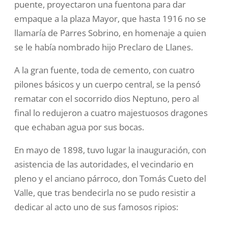
puente, proyectaron una fuentona para dar
empaque a la plaza Mayor, que hasta 1916 no se
llamaría de Parres Sobrino, en homenaje a quien
se le había nombrado hijo Preclaro de Llanes.
A la gran fuente, toda de cemento, con cuatro
pilones básicos y un cuerpo central, se la pensó
rematar con el socorrido dios Neptuno, pero al
final lo redujeron a cuatro majestuosos dragones
que echaban agua por sus bocas.
En mayo de 1898, tuvo lugar la inauguración, con
asistencia de las autoridades, el vecindario en
pleno y el anciano párroco, don Tomás Cueto del
Valle, que tras bendecirla no se pudo resistir a
dedicar al acto uno de sus famosos ripios: