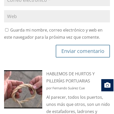
Guarda mi nombre, correo electrónico y web en
este navegador para la próxima vez que comente.
Enviar comentario
HABLEMOS DE HURTOS Y
PILLERÍAS PORTUARIAS
por Fernando Suárez Cue
Al parecer, todos los puertos,
unos más que otros, son un nido
de estafadores, ladrones y