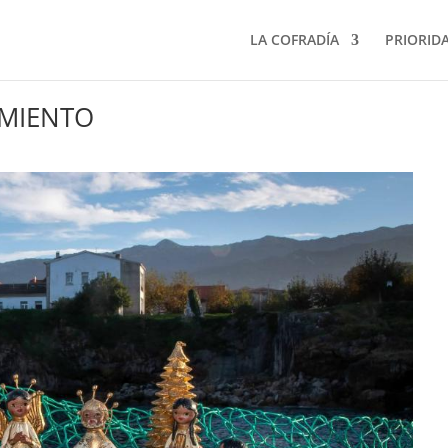
LA COFRADÍA
PRIORID
IMIENTO