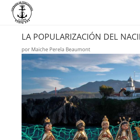
LA POPULARIZACIÓN DEL NAC
por
Maiche Perela Beaumont