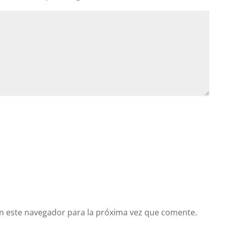
n este navegador para la próxima vez que comente.