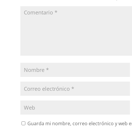
Guarda mi nombre, correo electrónico y web e