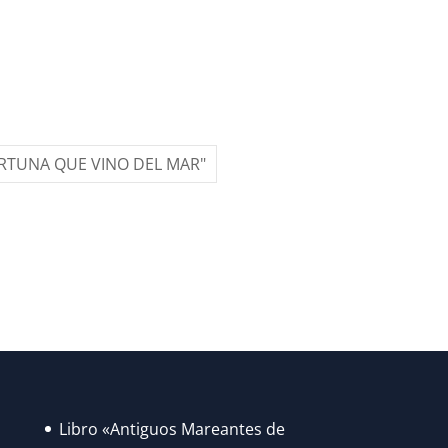
ORTUNA QUE VINO DEL MAR"
Libro «Antiguos Mareantes de