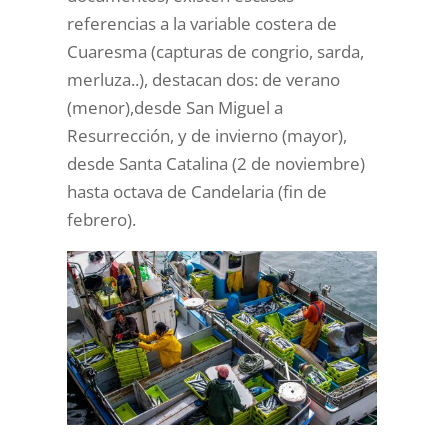
referencias a la variable costera de
Cuaresma (capturas de congrio, sarda,
merluza..), destacan dos: de verano
(menor),desde San Miguel a
Resurrección, y de invierno (mayor),
desde Santa Catalina (2 de noviembre)
hasta octava de Candelaria (fin de
febrero).