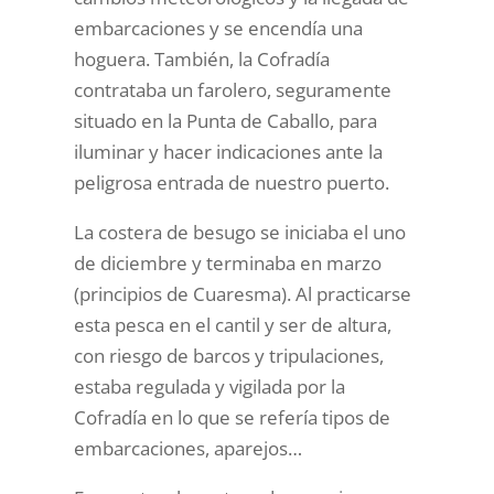
embarcaciones y se encendía una
hoguera. También, la Cofradía
contrataba un farolero, seguramente
situado en la Punta de Caballo, para
iluminar y hacer indicaciones ante la
peligrosa entrada de nuestro puerto.
La costera de besugo se iniciaba el uno
de diciembre y terminaba en marzo
(principios de Cuaresma). Al practicarse
esta pesca en el cantil y ser de altura,
con riesgo de barcos y tripulaciones,
estaba regulada y vigilada por la
Cofradía en lo que se refería tipos de
embarcaciones, aparejos…