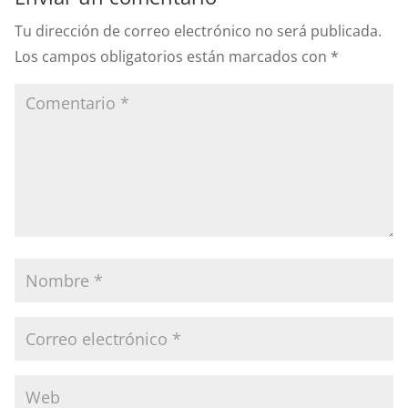
Tu dirección de correo electrónico no será publicada.
Los campos obligatorios están marcados con
*