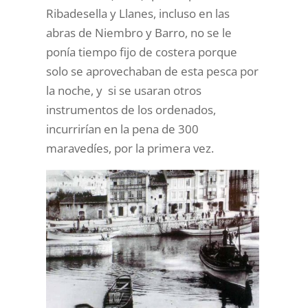
Ribadesella y Llanes, incluso en las
abras de Niembro y Barro, no se le
ponía tiempo fijo de costera porque
solo se aprovechaban de esta pesca por
la noche, y si se usaran otros
instrumentos de los ordenados,
incurrirían en la pena de 300
maravedíes, por la primera vez.