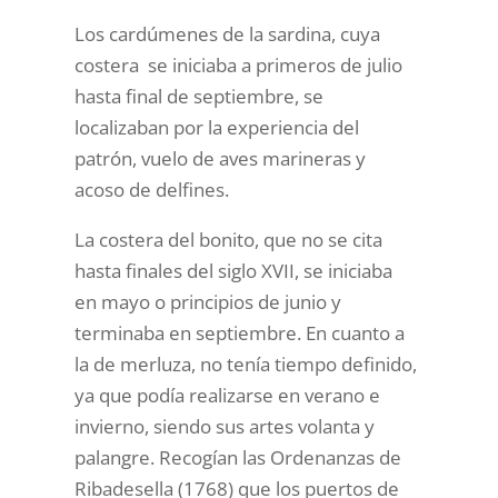
Los cardúmenes de la sardina, cuya
costera se iniciaba a primeros de julio
hasta final de septiembre, se
localizaban por la experiencia del
patrón, vuelo de aves marineras y
acoso de delfines.
La costera del bonito, que no se cita
hasta finales del siglo XVII, se iniciaba
en mayo o principios de junio y
terminaba en septiembre. En cuanto a
la de merluza, no tenía tiempo definido,
ya que podía realizarse en verano e
invierno, siendo sus artes volanta y
palangre. Recogían las Ordenanzas de
Ribadesella (1768) que los puertos de