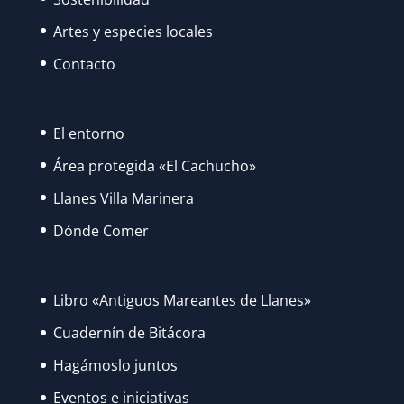
Artes y especies locales
Contacto
El entorno
Área protegida «El Cachucho»
Llanes Villa Marinera
Dónde Comer
Libro «Antiguos Mareantes de Llanes»
Cuadernín de Bitácora
Hagámoslo juntos
Eventos e iniciativas