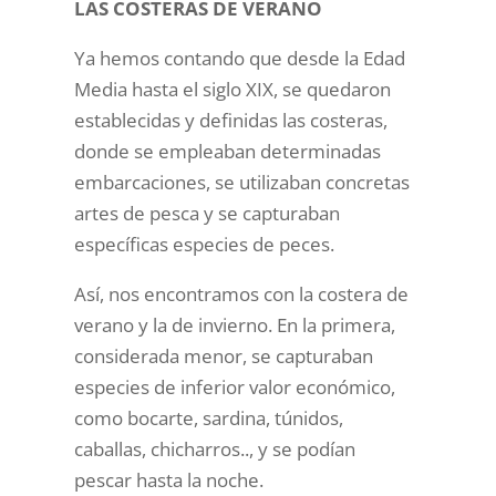
LAS COSTERAS DE VERANO
Ya hemos contando que desde la Edad
Media hasta el siglo XIX, se quedaron
establecidas y definidas las costeras,
donde se empleaban determinadas
embarcaciones, se utilizaban concretas
artes de pesca y se capturaban
específicas especies de peces.
Así, nos encontramos con la costera de
verano y la de invierno. En la primera,
considerada menor, se capturaban
especies de inferior valor económico,
como bocarte, sardina, túnidos,
caballas, chicharros.., y se podían
pescar hasta la noche.