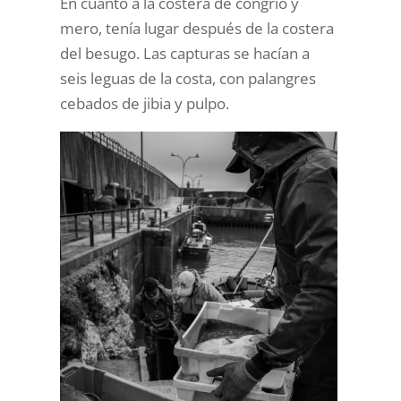
En cuanto a la costera de congrio y
mero, tenía lugar después de la costera
del besugo. Las capturas se hacían a
seis leguas de la costa, con palangres
cebados de jibia y pulpo.