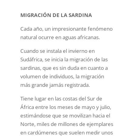
MIGRACIÓN DE LA SARDINA
Cada año, un impresionante fenómeno
natural ocurre en aguas africanas.
Cuando se instala el invierno en
Sudáfrica, se inicia la migración de las
sardinas, que es sin duda en cuanto a
volumen de individuos, la migración
más grande jamás registrada.
Tiene lugar en las costas del Sur de
África entre los meses de mayo y julio,
estimándose que se movilizan hacia el
Norte, miles de millones de ejemplares
en cardúmenes que suelen medir unos