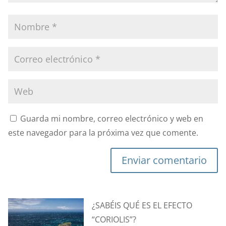
Guarda mi nombre, correo electrónico y web en
este navegador para la próxima vez que comente.
Enviar comentario
¿SABÉIS QUÉ ES EL EFECTO
“CORIOLIS”?