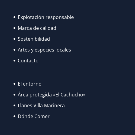
SU
ESPLENDOR…
Explotación responsable
Marca de calidad
Sostenibilidad
Artes y especies locales
Contacto
El entorno
Área protegida «El Cachucho»
Llanes Villa Marinera
Dónde Comer