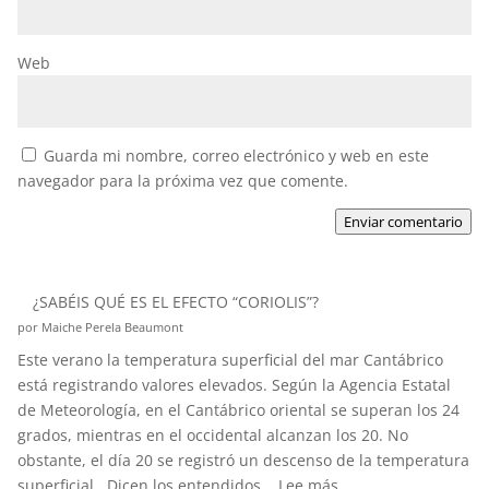
Web
Guarda mi nombre, correo electrónico y web en este
navegador para la próxima vez que comente.
Enviar comentario
¿SABÉIS QUÉ ES EL EFECTO “CORIOLIS”?
por Maiche Perela Beaumont
Este verano la temperatura superficial del mar Cantábrico
está registrando valores elevados. Según la Agencia Estatal
de Meteorología, en el Cantábrico oriental se superan los 24
grados, mientras en el occidental alcanzan los 20. No
obstante, el día 20 se registró un descenso de la temperatura
:
superficial. Dicen los entendidos...
Lee más