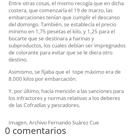
Entre otras cosas, el mismo recogía que en dicha
costera, que comenzaría el 19 de marzo, las
embarcaciones tenían que cumplir el descanso
del domingo. También, se establecía el precio
mínimo en 1,75 pesetas el kilo, y 1,25 para el
bocarte que se destinara a harinas y
subproductos, los cuales debían ser impregnados
de colorante para evitar que se le diera otro
destino.
Asimismo, se fijaba que el tope máximo era de
8.000 kilos por embarcación.
Y, por último, hacía mención a las sanciones para
los infractores y normas relativas a los deberes
de las Cofradías y pescadores.
Imagen, Archivo Fernando Suárez Cue
0 comentarios