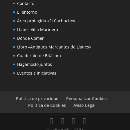
Contacto
El entorno
Área protegida «El Cachucho»
Llanes Villa Marinera
Dónde Comer
Libro «Antiguos Mareantes de Llanes»
Cuadernín de Bitácora
Hagámoslo juntos
Eventos e iniciativas
Política de privacidad
Personalizar Cookies
Política de Cookies
Aviso Legal
Diseño Web |
GRM