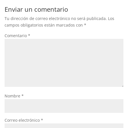
Enviar un comentario
Tu dirección de correo electrónico no será publicada.
Los
campos obligatorios están marcados con
*
Comentario
*
Nombre
*
Correo electrónico
*