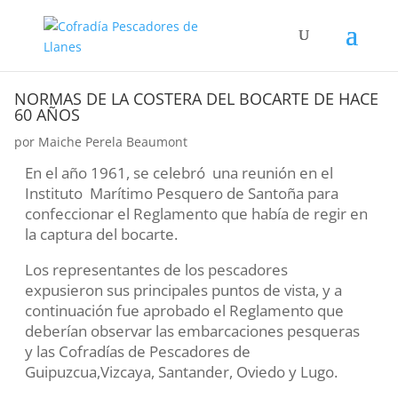
NORMAS DE LA COSTERA DEL BOCARTE DE HACE
60 AÑOS
por
Maiche Perela Beaumont
En el año 1961, se celebró una reunión en el
Instituto Marítimo Pesquero de Santoña para
confeccionar el Reglamento que había de regir en
la captura del bocarte.
Los representantes de los pescadores
expusieron sus principales puntos de vista, y a
continuación fue aprobado el Reglamento que
deberían observar las embarcaciones pesqueras
y las Cofradías de Pescadores de
Guipuzcua,Vizcaya, Santander, Oviedo y Lugo.