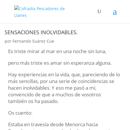
SENSACIONES INOLVIDABLES.
por
Fernando Suárez Cue
Es triste mirar al mar en una noche sin luna,
pero más triste es amar sin esperanza alguna.
Hay experiencias en la vida, que, pareciendo de lo
más sencillas, por una serie de coincidencias se
hacen inolvidables. Y eso me pasó a mí,
convencido de que a muchos de vosotros
también os ha pasado.
Os cuento:
Estaba en travesía desde Menorca hacia