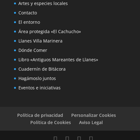
Artes y especies locales
Contacto
El entorno
Área protegida «El Cachucho»
Llanes Villa Marinera
Dónde Comer
Libro «Antiguos Mareantes de Llanes»
Cuadernín de Bitácora
Hagámoslo juntos
Eventos e iniciativas
Política de privacidad
Personalizar Cookies
Política de Cookies
Aviso Legal