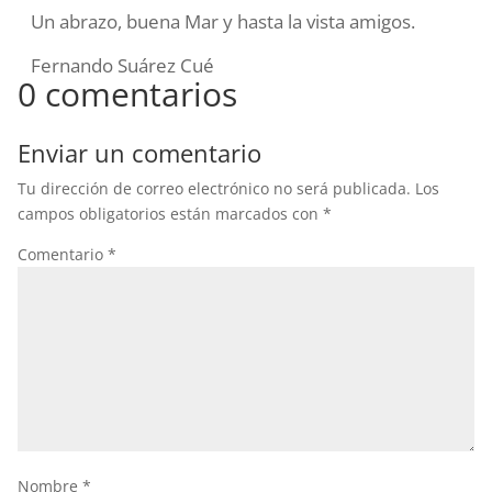
Un abrazo, buena Mar y hasta la vista amigos.
Fernando Suárez Cué
0 comentarios
Enviar un comentario
Tu dirección de correo electrónico no será publicada.
Los
campos obligatorios están marcados con
*
Comentario
*
Nombre
*