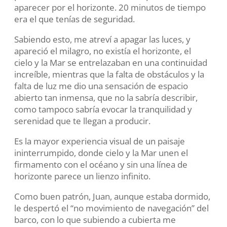
aparecer por el horizonte. 20 minutos de tiempo
era el que tenías de seguridad.
Sabiendo esto, me atreví a apagar las luces, y
apareció el milagro, no existía el horizonte, el
cielo y la Mar se
entrelazaban
en una continuidad
increíble, mientras que la falta de obstáculos y la
falta de luz me dio una sensación de espacio
abierto tan inmensa, que no la sabría describir,
como tampoco sabría evocar la
tranquilidad y
serenidad que te llegan a producir.
Es la mayor experiencia visual de un paisaje
ininterrumpido, donde cielo y la Mar unen el
firmamento con el océano y sin una línea de
horizonte parece un lienzo infinito.
Como buen patrón, Juan, aunque estaba dormido,
le despertó el “no movimiento de navegación” del
barco, con lo que subiendo a cubierta me