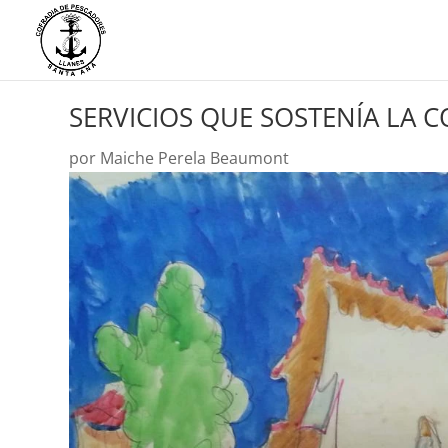
SERVICIOS QUE SOSTENÍA LA C
por
Maiche Perela Beaumont