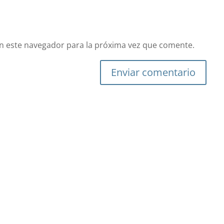
n este navegador para la próxima vez que comente.
Enviar comentario