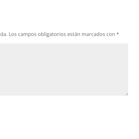
ada.
Los campos obligatorios están marcados con
*