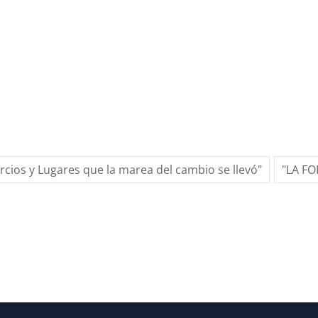
ercios y Lugares que la marea del cambio se llevó"
"LA F