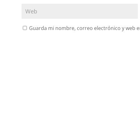
Guarda mi nombre, correo electrónico y web e