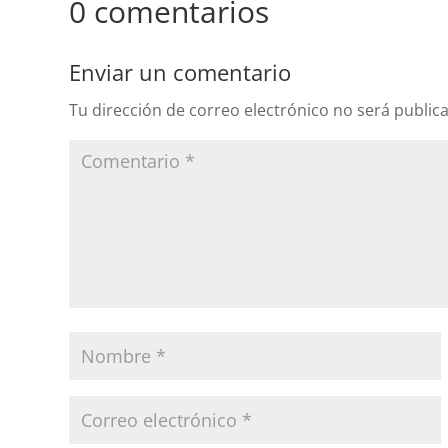
0 comentarios
Enviar un comentario
Tu dirección de correo electrónico no será public