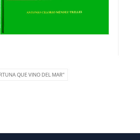
ORTUNA QUE VINO DEL MAR"