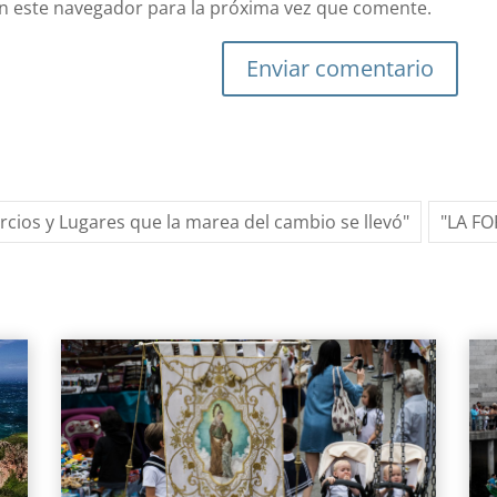
n este navegador para la próxima vez que comente.
Enviar comentario
ercios y Lugares que la marea del cambio se llevó"
"LA F