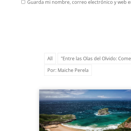
Guarda mi nombre, correo electrónico y web e
All
"Entre las Olas del Olvido: Com
Por: Maiche Perela