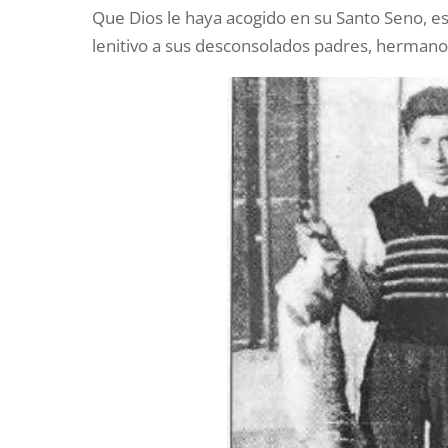
Que Dios le haya acogido en su Santo Seno, es
lenitivo a sus desconsolados padres, hermano