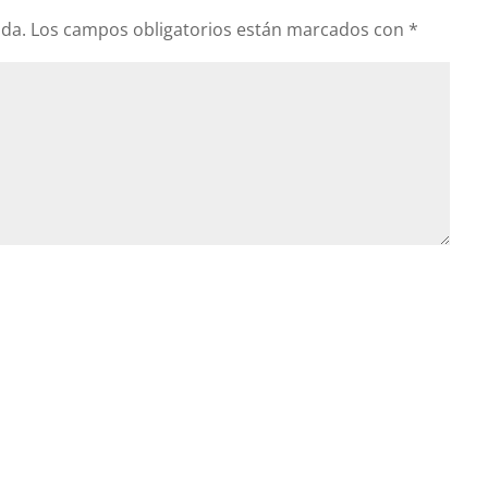
ada.
Los campos obligatorios están marcados con
*