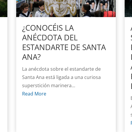
¿CONOCÉIS LA
ANÉCDOTA DEL
ESTANDARTE DE SANTA
ANA?
La anécdota sobre el estandarte de
Santa Ana está ligada a una curiosa
superstición marinera…
Read More