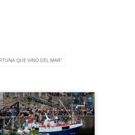
ORTUNA QUE VINO DEL MAR"