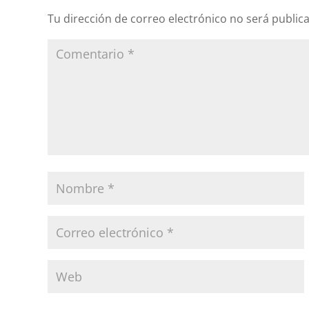
Tu dirección de correo electrónico no será public