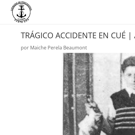
TRÁGICO ACCIDENTE EN CUÉ |
por
Maiche Perela Beaumont