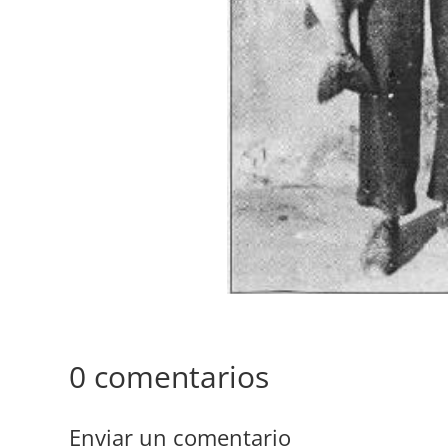
0 comentarios
Enviar un comentario