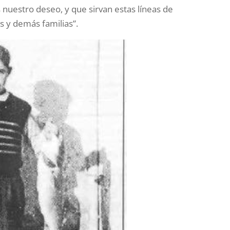
 nuestro deseo, y que sirvan estas líneas de
s y demás familias”.