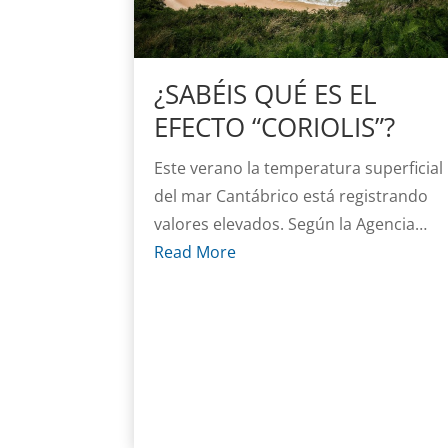
¿SABÉIS QUÉ ES EL
EFECTO “CORIOLIS”?
Este verano la temperatura superficial
del mar Cantábrico está registrando
valores elevados. Según la Agencia…
Read More