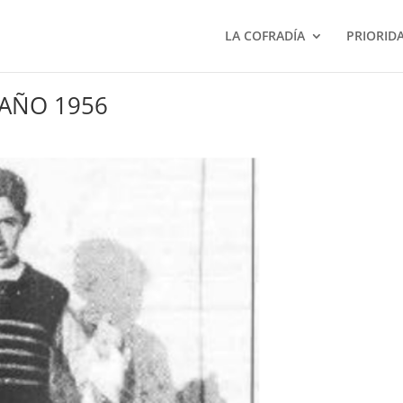
LA COFRADÍA
PRIORID
 AÑO 1956