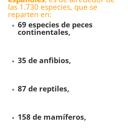
las 1.730 especies, que se
reparten en:
69 especies de peces
continentales,
35 de anfibios,
87 de reptiles,
158 de mamíferos,