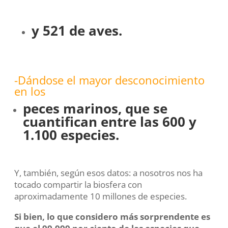
y 521 de aves.
-Dándose el mayor desconocimiento
en los
peces marinos, que se
cuantifican entre las 600 y
1.100 especies.
Y, también, según esos datos: a nosotros nos ha
tocado compartir la biosfera con
aproximadamente 10 millones de especies.
Si bien, lo que considero más sorprendente es