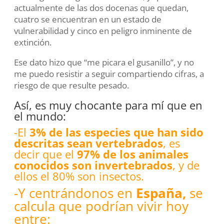
actualmente de las dos docenas que quedan,
cuatro se encuentran en un estado de
vulnerabilidad y cinco en peligro inminente de
extinción.
Ese dato hizo que “me picara el gusanillo”, y no
me puedo resistir a seguir compartiendo cifras, a
riesgo de que resulte pesado.
Así, es muy chocante para mí que en
el mundo:
-El
3% de las especies que han sido
descritas sean vertebrados
, es
decir que el
97% de los animales
conocidos son invertebrados
, y de
ellos el 80% son insectos.
-Y centrándonos en
España,
se
calcula que podrían vivir hoy
entre: