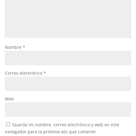
Nombre
*
Correo electrónico
*
Web
Guarda mi nombre, correo electrónico y web en este
navegador para la próxima vez que comente.