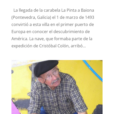
La llegada de la carabela La Pinta a Baiona
(Pontevedra, Galicia) el 1 de marzo de 1493
convirtió a esta villa en el primer puerto de
Europa en conocer el descubrimiento de
América. La nave, que formaba parte de la
expedición de Cristóbal Colón, arribó...