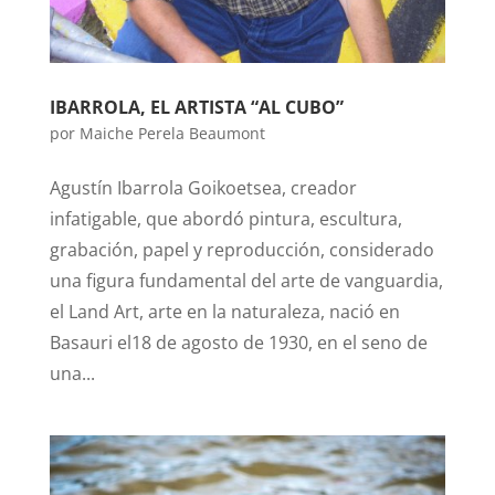
IBARROLA, EL ARTISTA “AL CUBO”
por
Maiche Perela Beaumont
Agustín Ibarrola Goikoetsea, creador
infatigable, que abordó pintura, escultura,
grabación, papel y reproducción, considerado
una figura fundamental del arte de vanguardia,
el Land Art, arte en la naturaleza, nació en
Basauri el18 de agosto de 1930, en el seno de
una...