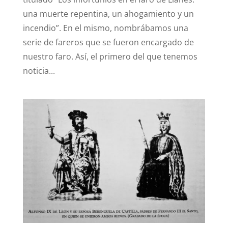
una muerte repentina, un ahogamiento y un
incendio”. En el mismo, nombrábamos una
serie de fareros que se fueron encargado de
nuestro faro. Así, el primero del que tenemos
noticia...