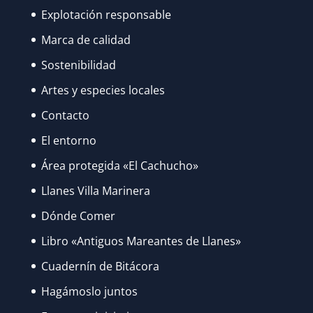
Explotación responsable
Marca de calidad
Sostenibilidad
Artes y especies locales
Contacto
El entorno
Área protegida «El Cachucho»
Llanes Villa Marinera
Dónde Comer
Libro «Antiguos Mareantes de Llanes»
Cuadernín de Bitácora
Hagámoslo juntos