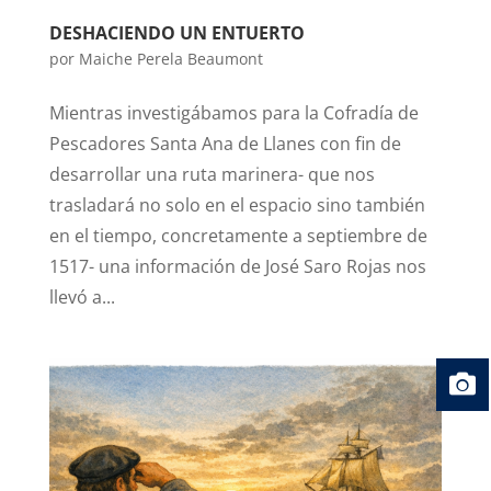
DESHACIENDO UN ENTUERTO
por
Maiche Perela Beaumont
Mientras investigábamos para la Cofradía de
Pescadores Santa Ana de Llanes con fin de
desarrollar una ruta marinera- que nos
trasladará no solo en el espacio sino también
en el tiempo, concretamente a septiembre de
1517- una información de José Saro Rojas nos
llevó a...