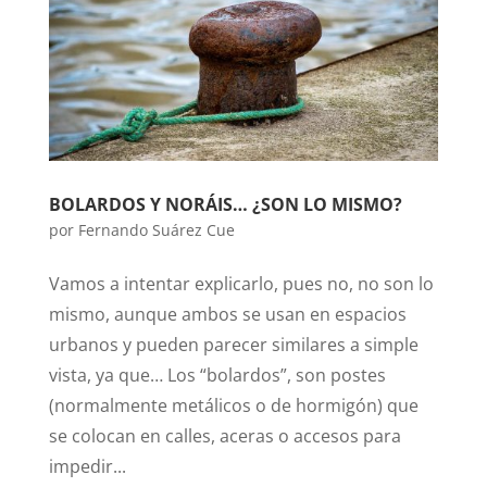
BOLARDOS Y NORÁIS… ¿SON LO MISMO?
por
Fernando Suárez Cue
Vamos a intentar explicarlo, pues no, no son lo
mismo, aunque ambos se usan en espacios
urbanos y pueden parecer similares a simple
vista, ya que… Los “bolardos”, son postes
(normalmente metálicos o de hormigón) que
se colocan en calles, aceras o accesos para
impedir...