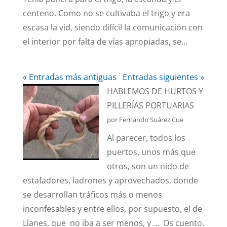
centeno. Como no se cultivaba el trigo y era
escasa la vid, siendo difícil la comunicación con
el interior por falta de vías apropiadas, se...
« Entradas más antiguas
Entradas siguientes »
HABLEMOS DE HURTOS Y
PILLERÍAS PORTUARIAS
por Fernando Suárez Cue
Al parecer, todos los
puertos, unos más que
otros, son un nido de
estafadores, ladrones y aprovechados, donde
se desarrollan tráficos más o menos
inconfesables y entre ellos, por supuesto, el de
Llanes, que no iba a ser menos, y … Os cuento.