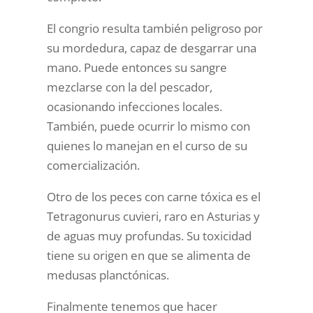
El congrio resulta también peligroso por
su mordedura, capaz de desgarrar una
mano. Puede entonces su sangre
mezclarse con la del pescador,
ocasionando infecciones locales.
También, puede ocurrir lo mismo con
quienes lo manejan en el curso de su
comercialización.
Otro de los peces con carne tóxica es el
Tetragonurus cuvieri, raro en Asturias y
de aguas muy profundas. Su toxicidad
tiene su origen en que se alimenta de
medusas planctónicas.
Finalmente tenemos que hacer