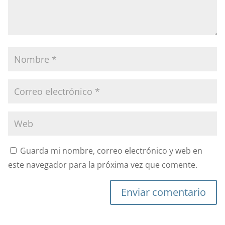
Guarda mi nombre, correo electrónico y web en
este navegador para la próxima vez que comente.
Enviar comentario