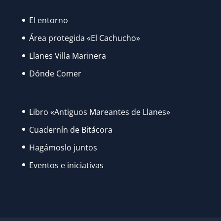
El entorno
Área protegida «El Cachucho»
Llanes Villa Marinera
Dónde Comer
Libro «Antiguos Mareantes de Llanes»
Cuadernín de Bitácora
Hagámoslo juntos
Eventos e iniciativas