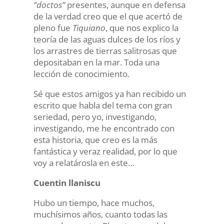
“doctos”
presentes, aunque en defensa
de la verdad creo que el que acertó de
pleno fue
Tiquiano
, que nos explico la
teoría de las aguas dulces de los ríos y
los arrastres de tierras salitrosas que
depositaban en la mar. Toda una
lección de conocimiento.
Sé que estos amigos ya han recibido un
escrito que habla del tema con gran
seriedad, pero yo, investigando,
investigando, me he encontrado con
esta historia, que creo es la más
fantástica y veraz realidad, por lo que
voy a relatárosla en este…
Cuentin llaniscu
Hubo un tiempo, hace muchos,
muchísimos años, cuanto todas las