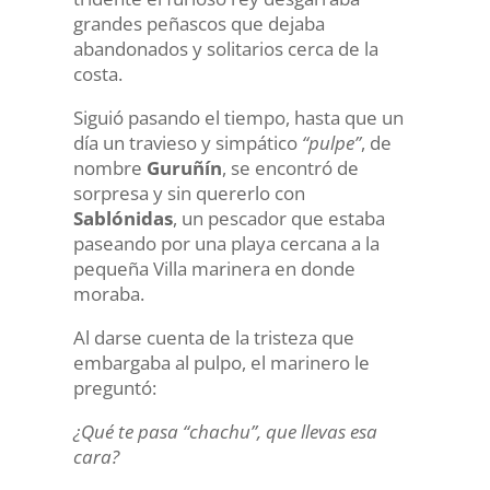
grandes peñascos que dejaba
abandonados y solitarios cerca de la
costa.
Siguió pasando el tiempo, hasta que un
día un travieso y simpático
“pulpe”
, de
nombre
Guruñín
, se encontró de
sorpresa y sin quererlo con
Sablónidas
, un pescador que estaba
paseando por una playa cercana a la
pequeña Villa marinera en donde
moraba.
Al darse cuenta de la tristeza que
embargaba al pulpo, el marinero le
preguntó:
¿Qué te pasa “chachu”, que llevas esa
cara?