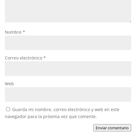
Nombre
*
Correo electrónico
*
Web
Guarda mi nombre, correo electrónico y web en este
navegador para la próxima vez que comente.
Enviar comentario