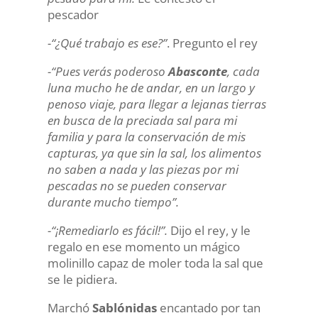
pescador
-“¿Qué trabajo es ese?”
. Pregunto el rey
-“Pues verás poderoso
Abasconte
, cada
luna mucho he de andar, en un largo y
penoso viaje, para llegar a lejanas tierras
en busca de la preciada sal para mi
familia y para la conservación de mis
capturas, ya que sin la sal, los alimentos
no saben a nada y las piezas por mi
pescadas no se pueden conservar
durante mucho tiempo”.
-“¡Remediarlo es fácil!”.
Dijo el rey, y le
regalo en ese momento un mágico
molinillo capaz de moler toda la sal que
se le pidiera.
Marchó
Sablónidas
encantado por tan