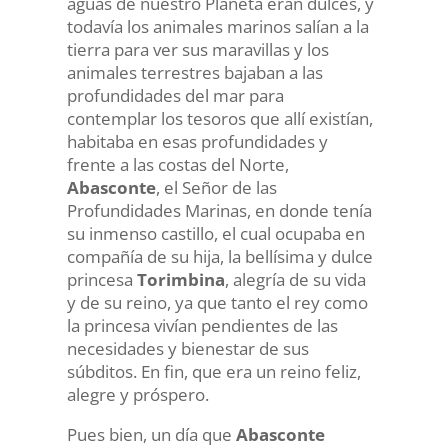
aguas de nuestro Planeta eran dulces, y
todavía los animales marinos salían a la
tierra para ver sus maravillas y los
animales terrestres bajaban a las
profundidades del mar para
contemplar los tesoros que allí existían,
habitaba en esas profundidades y
frente a las costas del Norte,
Abasconte
, el Señor de las
Profundidades Marinas, en donde tenía
su inmenso castillo, el cual ocupaba en
compañía de su hija, la bellísima y dulce
princesa
Torimbina
, alegría de su vida
y de su reino, ya que tanto el rey como
la princesa vivían pendientes de las
necesidades y bienestar de sus
súbditos. En fin, que era un reino feliz,
alegre y próspero.
Pues bien, un día que
Abasconte