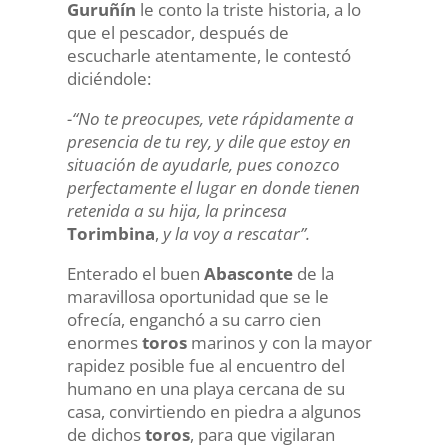
Guruñín
le conto la triste historia, a lo
que el pescador, después de
escucharle atentamente, le contestó
diciéndole:
-“No te preocupes, vete rápidamente a
presencia de tu rey, y dile que estoy en
situación de ayudarle, pues conozco
perfectamente el lugar en donde tienen
retenida a su hija, la princesa
Torimbina
,
y la voy a rescatar”.
Enterado el buen
Abasconte
de la
maravillosa oportunidad que se le
ofrecía, enganchó a su carro cien
enormes
toros
marinos y con la mayor
rapidez posible fue al encuentro del
humano en una playa cercana de su
casa, convirtiendo en piedra a algunos
de dichos
toros
, para que vigilaran