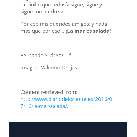
molinillo que todavía sigue, sigue y
sigue moliendo sal!
Por eso mis queridos amigos, y nada
más que por eso…
¡La mar es salada!
Fernando Suárez Cué
Imagen: Valentín Orejas
Content retrieved from:
http://www.diariodeloriente.es/2016/0
7/16/la-mar-salada/
.