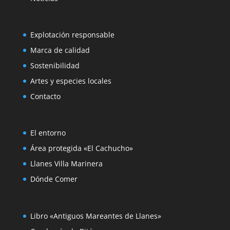
Explotación responsable
Marca de calidad
Sostenibilidad
Artes y especies locales
Contacto
El entorno
Área protegida «El Cachucho»
Llanes Villa Marinera
Dónde Comer
Libro «Antiguos Mareantes de Llanes»