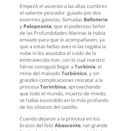
Empezó el ascenso a las altas cumbres
el valiente pescador, guiado por dos
enormes gaviotas, llamadas
Balloteria
y
Palopoonia
, que el poderoso Señor
de las Profundidades Marinas le había
enviado para que le acompañasen, ya
que a estas bellas aves ni las cegaba la
nube ni les asustaba el ruido de la
embravecida mar, con lo cual nuestro
héroe consiguió llegar a
Turbinia
, el
reino del malvado
Turbónico
, y sin
grandes complicaciones rescatar a la
princesa
Torimbina
, aprovechando
que todo el mundo, muerto de miedo,
se había escondido en lo más profundo
de los sótanos del castillo.
Cuando dejaron a la princesa en los
brazos del feliz
Abasconte
, tan grande